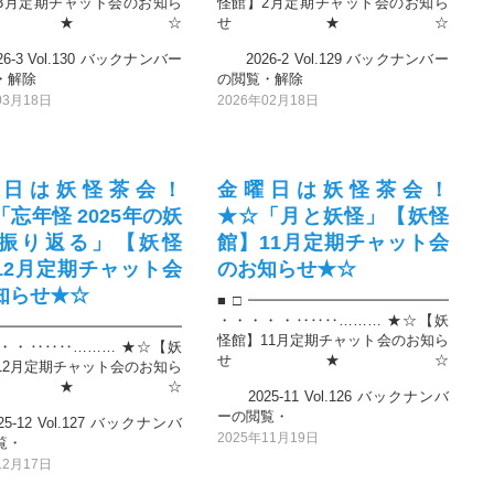
3月定期チャット会のお知ら
怪館】2月定期チャット会のお知ら
せ★☆
せ★☆
-3 Vol.130 バックナンバー
2026-2 Vol.129 バックナンバー
・解除
の閲覧・解除
03月18日
2026年02月18日
曜日は妖怪茶会！
金曜日は妖怪茶会！
「忘年怪 2025年の妖
★☆「月と妖怪」【妖怪
振り返る」【妖怪
館】11月定期チャット会
12月定期チャット会
のお知らせ★☆
知らせ★☆
■□━━━━━━━━━━━━━━
・・・・・‥‥‥……… ★☆【妖
━━━━━━━━━━━━━
怪館】11月定期チャット会のお知ら
・・‥‥‥……… ★☆【妖
せ★☆
12月定期チャット会のお知ら
せ★☆
2025-11 Vol.126 バックナンバ
ーの閲覧・
-12 Vol.127 バックナンバ
2025年11月19日
覧・
12月17日