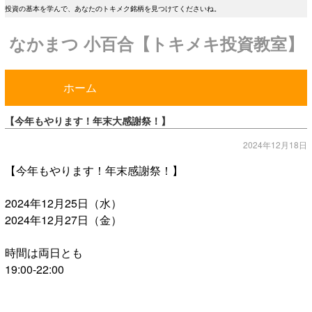
投資の基本を学んで、あなたのトキメク銘柄を見つけてくださいね。
なかまつ 小百合【トキメキ投資教室】
ホーム
【今年もやります！年末大感謝祭！】
2024年12月18日
【今年もやります！年末感謝祭！】
2024年12月25日（水）
2024年12月27日（金）
時間は両日とも
19:00-22:00