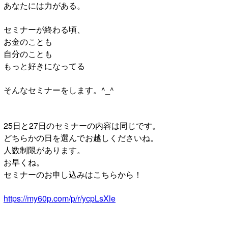
あなたには力がある。
セミナーが終わる頃、
お金のことも
自分のことも
もっと好きになってる
そんなセミナーをします。^_^
25日と27日のセミナーの内容は同じです。
どちらかの日を選んでお越しくださいね。
人数制限があります。
お早くね。
セミナーのお申し込みはこちらから！
https://my60p.com/p/r/ycpLsXle