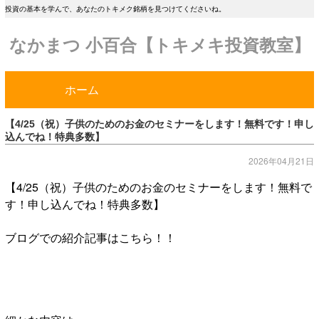
投資の基本を学んで、あなたのトキメク銘柄を見つけてくださいね。
なかまつ 小百合【トキメキ投資教室】
ホーム
【4/25（祝）子供のためのお金のセミナーをします！無料です！申し
込んでね！特典多数】
2026年04月21日
【4/25（祝）子供のためのお金のセミナーをします！無料で
す！申し込んでね！特典多数】
ブログでの紹介記事はこちら！！