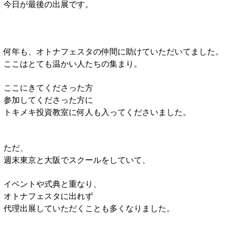
今日が最後の出展です。
何年も、オトナフェスタの仲間に助けていただいてました。
ここはとても温かい人たちの集まり。
ここにきてくださった方
参加してくださった方に
トキメキ投資教室に何人も入ってくださいました。
ただ、
週末東京と大阪でスクールをしていて、
イベントや式典と重なり、
オトナフェスタに出れず
代理出展していただくことも多くなりました。