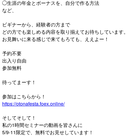
◯生涯の年金とボーナスを、自分で作る方法
など、
ビギナーから、経験者の方まで
どの方でも楽しめる内容を取り揃えてお待ちしています。
お見舞いに来る感じで来てもろても、ええよー！
予約不要
出入り自由
参加無料
待ってまーす！
参加はこちらから！
https://otonafesta.foex.online/
そしてそして！
私の1時間セミナーの動画を皆さんに
5/9-11限定で、無料でお見せしています！