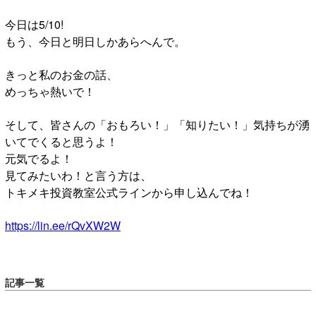
今日は5/10!
もう、今日と明日しかあらへんで。
きっと私のお金の話、
めっちゃ熱いで！
そして、皆さんの「おもろい！」「知りたい！」気持ちが湧
いてでくると思うよ！
元気でるよ！
見てみたいわ！と言う方は、
トキメキ投資教室公式ラインから申し込んでね！
https://lin.ee/rQvXW2W
記事一覧