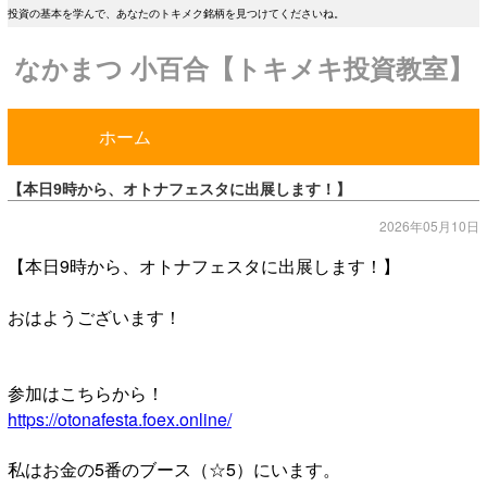
投資の基本を学んで、あなたのトキメク銘柄を見つけてくださいね。
なかまつ 小百合【トキメキ投資教室】
ホーム
【本日9時から、オトナフェスタに出展します！】
2026年05月10日
【本日9時から、オトナフェスタに出展します！】
おはようございます！
参加はこちらから！
https://otonafesta.foex.online/
私はお金の5番のブース（☆5）にいます。