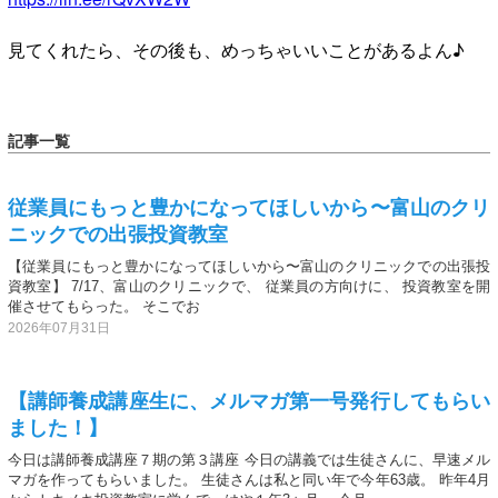
見てくれたら、その後も、めっちゃいいことがあるよん♪
記事一覧
従業員にもっと豊かになってほしいから〜富山のクリ
ニックでの出張投資教室
【従業員にもっと豊かになってほしいから〜富山のクリニックでの出張投
資教室】 7/17、富山のクリニックで、 従業員の方向けに、 投資教室を開
催させてもらった。 そこでお
2026年07月31日
【講師養成講座生に、メルマガ第一号発行してもらい
ました！】
今日は講師養成講座７期の第３講座 今日の講義では生徒さんに、早速メル
マガを作ってもらいました。 生徒さんは私と同い年で今年63歳。 昨年4月