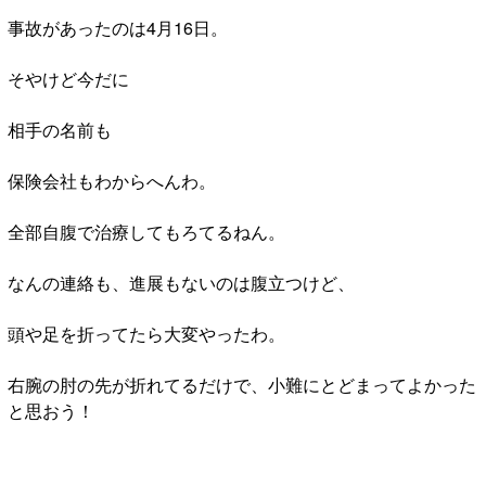
事故があったのは4月16日。
そやけど今だに
相手の名前も
保険会社もわからへんわ。
全部自腹で治療してもろてるねん。
なんの連絡も、進展もないのは腹立つけど、
頭や足を折ってたら大変やったわ。
右腕の肘の先が折れてるだけで、小難にとどまってよかった
と思おう！