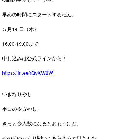
早めの時間にスタートするねん。
５月14 日（木）
16:00-19:00まで。
申し込みは公式ラインから！
https://lin.ee/rQvXW2W
いきなりやし
平日の夕方やし、
きっと少人数になるとおもうけど、
その分ゆっくり聞いてもらえると思うんや