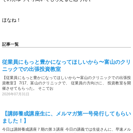
ほなね！
記事一覧
従業員にもっと豊かになってほしいから〜富山のクリ
ニックでの出張投資教室
【従業員にもっと豊かになってほしいから〜富山のクリニックでの出張投
資教室】 7/17、富山のクリニックで、 従業員の方向けに、 投資教室を開
催させてもらった。 そこでお
2026年07月31日
【講師養成講座生に、メルマガ第一号発行してもらい
ました！】
今日は講師養成講座７期の第３講座 今日の講義では生徒さんに、早速メル