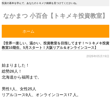
投資の基本を学んで、あなたのトキメク銘柄を見つけてくださいね。
なかまつ 小百合【トキメキ投資教室】
ホーム
【世界一楽しい、温かい、投資教室を目指してます！〜トキメキ投資
教室10期生、5月スタート！大阪リアル＆オンラインコース】
2026年05月19日
始まりました！
総勢26人！
北海道から福岡まで。
男性1人、女性25人
リアルコース9人、オンラインコース17 人。