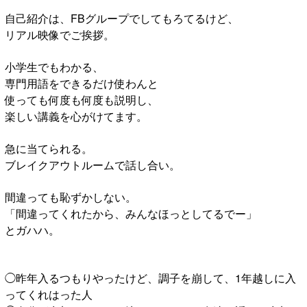
自己紹介は、FBグループでしてもろてるけど、
リアル映像でご挨拶。
小学生でもわかる、
専門用語をできるだけ使わんと
使っても何度も何度も説明し、
楽しい講義を心がけてます。
急に当てられる。
ブレイクアウトルームで話し合い。
間違っても恥ずかしない。
「間違ってくれたから、みんなほっとしてるでー」
とガハハ。
◯昨年入るつもりやったけど、調子を崩して、1年越しに入
ってくれはった人