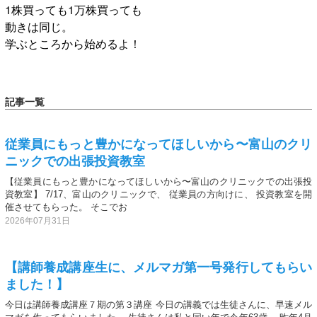
1株買っても1万株買っても
動きは同じ。
学ぶところから始めるよ！
記事一覧
従業員にもっと豊かになってほしいから〜富山のクリ
ニックでの出張投資教室
【従業員にもっと豊かになってほしいから〜富山のクリニックでの出張投
資教室】 7/17、富山のクリニックで、 従業員の方向けに、 投資教室を開
催させてもらった。 そこでお
2026年07月31日
【講師養成講座生に、メルマガ第一号発行してもらい
ました！】
今日は講師養成講座７期の第３講座 今日の講義では生徒さんに、早速メル