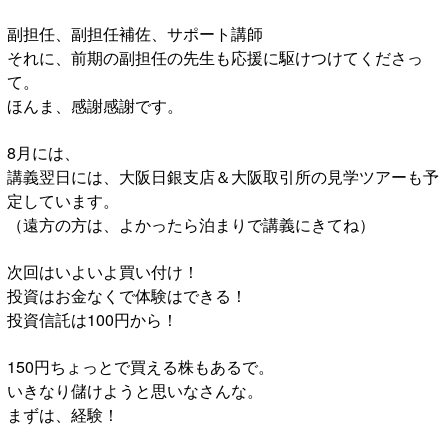
副担任、副担任補佐、サポート講師
それに、前期の副担任の先生も応援に駆けつけてくださっ
て。
ほんま、感謝感謝です。
8月には、
講義翌日には、大阪日銀支店＆大阪取引所の見学ツアーも予
定しています。
（遠方の方は、よかったら泊まりで講義にきてね）
次回はいよいよ買い付け！
投資はお金なくで体験はできる！
投資信託は100円から！
150円ちょっとで買える株もあるで。
いきなり儲けようと思いなさんな。
まずは、経験！