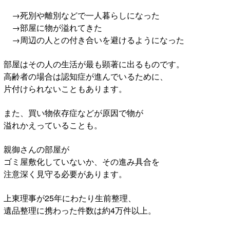
→死別や離別などで一人暮らしになった
→部屋に物が溢れてきた
→周辺の人との付き合いを避けるようになった
部屋はその人の生活が最も顕著に出るものです。
高齢者の場合は認知症が進んでいるために、
片付けられないこともあります。
また、買い物依存症などが原因で物が
溢れかえっていることも。
親御さんの部屋が
ゴミ屋敷化していないか、その進み具合を
注意深く見守る必要があります。
上東理事が25年にわたり生前整理、
遺品整理に携わった件数は約4万件以上。