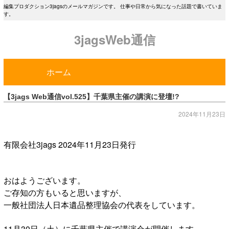
編集プロダクション3jagsのメールマガジンです。 仕事や日常から気になった話題で書いていま
す。
3jagsWeb通信
ホーム
【3jags Web通信vol.525】千葉県主催の講演に登壇!?
2024年11月23日
有限会社3jags 2024年11月23日発行
おはようございます。
ご存知の方もいると思いますが、
一般社団法人日本遺品整理協会の代表をしています。
11月30日（土）に千葉県主催で講演会が開催します。