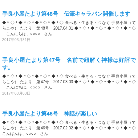
手良小屋たより第48号 伝筆キャラバン開催します
◆＊◇＊◆＊◇＊◆＊◇＊◆＊◇ 食べる・生きる・つなぐ 手良小屋（て
らこや） たより 第48号 2017.04.01 ◆＊◇＊◆＊◇＊◆＊◇＊◆＊◇
こんにちは、○○○○ さん
2017年03月31日
手良小屋たより第47号 名前で紐解く神様は好評で
す。
◆＊◇＊◆＊◇＊◆＊◇＊◆＊◇ 食べる・生きる・つなぐ 手良小屋（て
らこや） たより 第47号 2017.03.03 ◆＊◇＊◆＊◇＊◆＊◇＊◆＊◇
こんにちは、○○○○ さん
2017年03月03日
手良小屋たより第46号 神話が楽しい
◆＊◇＊◆＊◇＊◆＊◇＊◆＊◇ 食べる・生きる・つなぐ 手良小屋（て
らこや） たより 第46号 2017.02.02 ◆＊◇＊◆＊◇＊◆＊◇＊◆＊◇
こんばんは、○○○○ さん