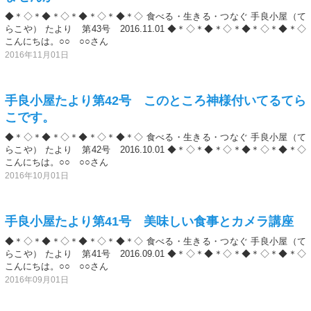
◆＊◇＊◆＊◇＊◆＊◇＊◆＊◇ 食べる・生きる・つなぐ 手良小屋（て
らこや） たより 第43号 2016.11.01 ◆＊◇＊◆＊◇＊◆＊◇＊◆＊◇
こんにちは。○○ ○○さん
2016年11月01日
手良小屋たより第42号 このところ神様付いてるてら
こです。
◆＊◇＊◆＊◇＊◆＊◇＊◆＊◇ 食べる・生きる・つなぐ 手良小屋（て
らこや） たより 第42号 2016.10.01 ◆＊◇＊◆＊◇＊◆＊◇＊◆＊◇
こんにちは。○○ ○○さん
2016年10月01日
手良小屋たより第41号 美味しい食事とカメラ講座
◆＊◇＊◆＊◇＊◆＊◇＊◆＊◇ 食べる・生きる・つなぐ 手良小屋（て
らこや） たより 第41号 2016.09.01 ◆＊◇＊◆＊◇＊◆＊◇＊◆＊◇
こんにちは。○○ ○○さん
2016年09月01日