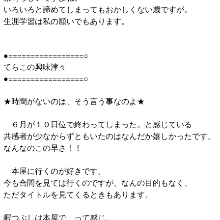
いろいろと諦めてしまってもおかしくない歳ですが。
生涯学習は私の願いでもあります。
●=================○
てらこの興味津々
●=================○
★時間がないのは、そう言う事なのよ★
６月が１０日位で終わってしまった。と感じている
共感者が少なからずともいたのはなんだか嬉しかったです。
なんなのこの早さ！！
本屋に行くのが好きです。
今も合間を見ては行くのですが、なんの目的もなく、
ただタイトルを見てくるときもあります。
暇つぶしは本屋で、って感じ。