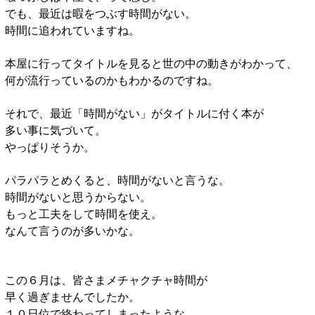
でも、最近は暇をつぶす時間がない。
時間に追われていますね。
本屋に行ってタイトルを見ると世の中の動きがわかって、
何が流行っているのかもわかるのですね。
それで、最近「時間がない」がタイトルに付く本が
多い事に気づいて。
やっぱりそうか。
パラパラとめくると、時間がないと言うな。
時間がないと思うからない。
もっと工夫をして時間を使え。
なんて言うのが多いかな。
この６月は、皆さまメチャクチャ時間が
早く過ぎませんでしたか。
１０日位で終わってしまったような。