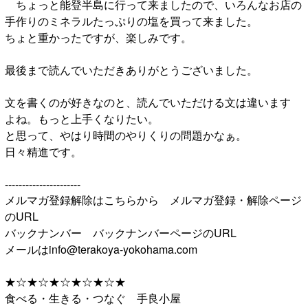
ちょっと能登半島に行って来ましたので、いろんなお店の
手作りのミネラルたっぷりの塩を買って来ました。
ちょと重かったですが、楽しみです。
最後まで読んでいただきありがとうございました。
文を書くのが好きなのと、読んでいただける文は違います
よね。もっと上手くなりたい。
と思って、やはり時間のやりくりの問題かなぁ。
日々精進です。
----------------------
メルマガ登録解除はこちらから メルマガ登録・解除ページ
のURL
バックナンバー バックナンバーページのURL
メールはinfo@terakoya-yokohama.com
★☆★☆★☆★☆★☆★
食べる・生きる・つなぐ 手良小屋