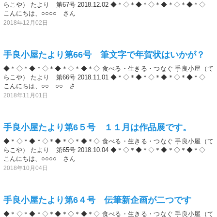
らこや） たより 第67号 2018.12.02 ◆＊◇＊◆＊◇＊◆＊◇＊◆＊◇
こんにちは、○○○○ さん
2018年12月02日
手良小屋たより第66号 筆文字で年賀状はいかが？
◆＊◇＊◆＊◇＊◆＊◇＊◆＊◇ 食べる・生きる・つなぐ 手良小屋（て
らこや） たより 第66号 2018.11.01 ◆＊◇＊◆＊◇＊◆＊◇＊◆＊◇
こんにちは、○○ ○○ さ
2018年11月01日
手良小屋たより第6５号 １１月は作品展です。
◆＊◇＊◆＊◇＊◆＊◇＊◆＊◇ 食べる・生きる・つなぐ 手良小屋（て
らこや） たより 第65号 2018.10.04 ◆＊◇＊◆＊◇＊◆＊◇＊◆＊◇
こんにちは、○○○○ さん
2018年10月04日
手良小屋たより第6４号 伝筆新企画が二つです
◆＊◇＊◆＊◇＊◆＊◇＊◆＊◇ 食べる・生きる・つなぐ 手良小屋（て