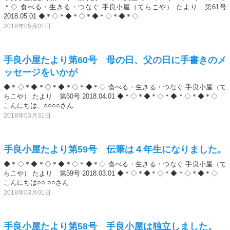
＊◇ 食べる・生きる・つなぐ 手良小屋（てらこや） たより 第61号
2018.05.01 ◆＊◇＊◆＊◇＊◆＊◇＊◆＊◇
2018年05月01日
手良小屋たより第60号 母の日、父の日に手書きのメ
ッセージをいかが
◆＊◇＊◆＊◇＊◆＊◇＊◆＊◇ 食べる・生きる・つなぐ 手良小屋（て
らこや） たより 第60号 2018.04.01 ◆＊◇＊◆＊◇＊◆＊◇＊◆＊◇
こんにちは、○○○○さん
2018年03月31日
手良小屋たより第59号 伝筆は４年生になりました。
◆＊◇＊◆＊◇＊◆＊◇＊◆＊◇ 食べる・生きる・つなぐ 手良小屋（て
らこや） たより 第59号 2018.03.01 ◆＊◇＊◆＊◇＊◆＊◇＊◆＊◇
こんにちは○○ ○○さん
2018年03月01日
手良小屋たより第58号 手良小屋は独立しました。