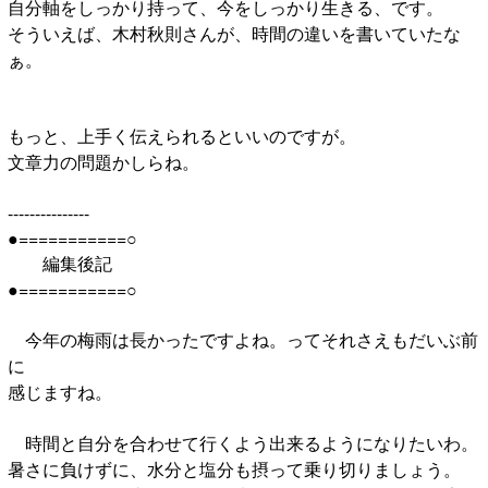
自分軸をしっかり持って、今をしっかり生きる、です。
そういえば、木村秋則さんが、時間の違いを書いていたな
ぁ。
もっと、上手く伝えられるといいのですが。
文章力の問題かしらね。
---------------
●===========○
編集後記
●===========○
今年の梅雨は長かったですよね。ってそれさえもだいぶ前
に
感じますね。
時間と自分を合わせて行くよう出来るようになりたいわ。
暑さに負けずに、水分と塩分も摂って乗り切りましょう。