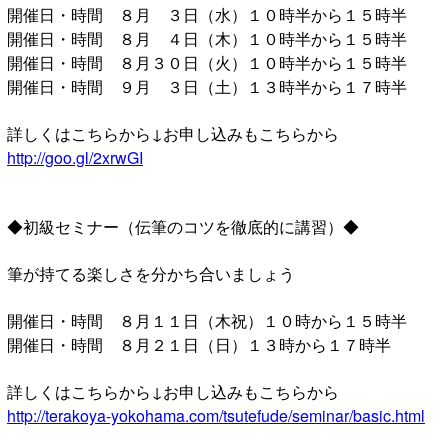
開催日・時間 ８月 ３日（水）１０時半から１５時半
開催日・時間 ８月 ４日（木）１０時半から１５時半
開催日・時間 ８月３０日（火）１０時半から１５時半
開催日・時間 ９月 ３日（土）１３時半から１７時半
詳しくはこちらから↓お申し込みもこちらから
http://goo.gl/2xrwGI
◆初級セミナー（伝筆のコツを徹底的に講習）◆
筆が持てる楽しさを分かち合いましょう
開催日・時間 ８月１１日（木祝）１０時から１５時半
開催日・時間 ８月２１日（日）１３時から１７時半
詳しくはこちらから↓お申し込みもこちらから
http://terakoya-yokohama.com/tsutefude/seminar/basic.html