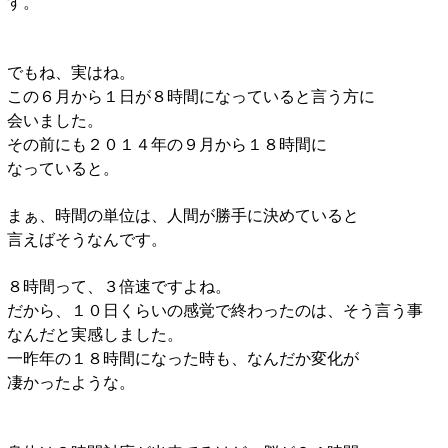
す。
でもね、実はね。
この６月から１日が８時間になっていると言う方に
会いました。
その前にも２０１４年の９月から１８時間に
なっていると。
まぁ、時間の単位は、人間が勝手に決めていると
言えばそうなんです。
８時間って、３倍速ですよね。
だから、１０日くらいの感覚で終わったのは、そう言う事
なんだと実感しました。
一昨年の１８時間になった時も、なんだか変化が
凄かったような。