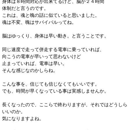
身体は８時間対応が出来てるけど、脳が２４時間
体制だと言うのです。
これは、魂と魄の話に似ていると思いました。
魂は不変、魄はサバイバルってね。
脳はゆっくり、身体は早い動き。と言うことです。
同じ速度で走って併走する電車に乗っていれば、
向こうの電車が早いって思わないけど
止まっていれば、電車は早い。
そんな感じなのかしらね。
こんな事を、信じても信じなくてもいいです。
でも、時間が早くなっている事は実感しませんか。
長くなったので、ここらで終わりますが、それではどうしら
いいのか。
気になりますよね。