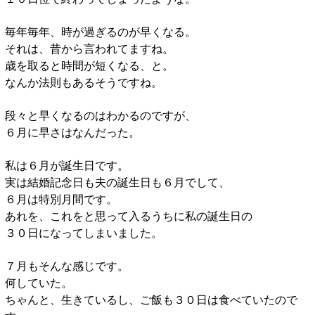
毎年毎年、時が過ぎるのが早くなる。
それは、昔から言われてますね。
歳を取ると時間が短くなる、と。
なんか法則もあるそうですね。
段々と早くなるのはわかるのですが、
６月に早さはなんだった。
私は６月が誕生日です。
実は結婚記念日も夫の誕生日も６月でして、
６月は特別月間です。
あれを、これをと思って入るうちに私の誕生日の
３０日になってしまいました。
７月もそんな感じです。
何していた。
ちゃんと、生きているし、ご飯も３０日は食べていたので