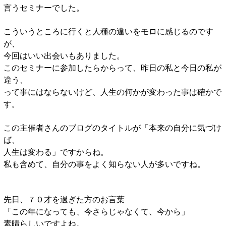
言うセミナーでした。
こういうところに行くと人種の違いをモロに感じるのです
が、
今回はいい出会いもありました。
このセミナーに参加したらからって、昨日の私と今日の私が
違う、
って事にはならないけど、人生の何かが変わった事は確かで
す。
この主催者さんのブログのタイトルが「本来の自分に気づけ
ば、
人生は変わる」ですからね。
私も含めて、自分の事をよく知らない人が多いですね。
先日、７０才を過ぎた方のお言葉
「この年になっても、今さらじゃなくて、今から」
素晴らしいですよね。