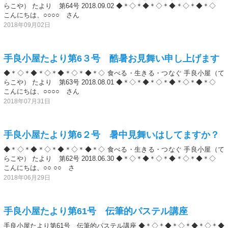
らこや） たより 第64号 2018.09.02 ◆＊◇＊◆＊◇＊◆＊◇＊◆＊◇
こんにちは、○○○○ さん
2018年09月02日
手良小屋たより第6３号 酷暑お見舞い申し上げます
◆＊◇＊◆＊◇＊◆＊◇＊◆＊◇ 食べる・生きる・つなぐ 手良小屋（て
らこや） たより 第63号 2018.08.01 ◆＊◇＊◆＊◇＊◆＊◇＊◆＊◇
こんにちは、○○○○ さん
2018年07月31日
手良小屋たより第6２号 暑中見舞いはしてますか？
◆＊◇＊◆＊◇＊◆＊◇＊◆＊◇ 食べる・生きる・つなぐ 手良小屋（て
らこや） たより 第62号 2018.06.30 ◆＊◇＊◆＊◇＊◆＊◇＊◆＊◇
こんにちは、○○ ○○ さ
2018年06月29日
手良小屋たより第61号 伝筆的パステル講座
手良小屋たより第61号 伝筆的パステル講座 ◆＊◇＊◆＊◇＊◆＊◇＊◆