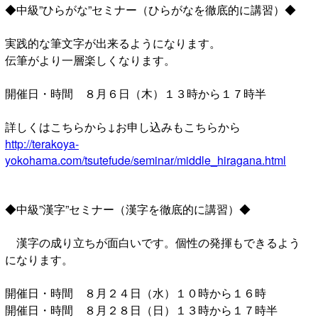
◆中級”ひらがな”セミナー（ひらがなを徹底的に講習）◆
実践的な筆文字が出来るようになります。
伝筆がより一層楽しくなります。
開催日・時間 ８月６日（木）１３時から１７時半
詳しくはこちらから↓お申し込みもこちらから
http://terakoya-
yokohama.com/tsutefude/seminar/middle_hiragana.html
◆中級”漢字”セミナー（漢字を徹底的に講習）◆
漢字の成り立ちが面白いです。個性の発揮もできるよう
になります。
開催日・時間 ８月２４日（水）１０時から１６時
開催日・時間 ８月２８日（日）１３時から１７時半