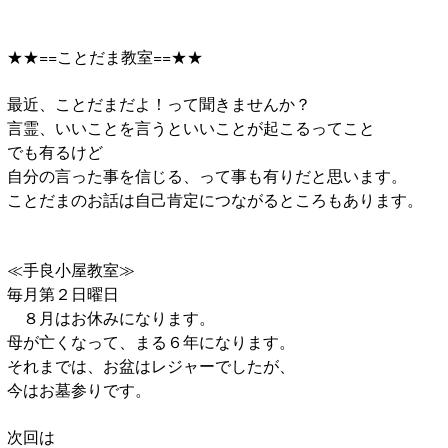
★★==ことだま教室==★★
最近、ことだまだよ！って聞きませんか？
言霊、いいことを言うといいことが起こるってこと
でも有るけど
自分の言った事を信じる、って事も有りだと思います。
ことだまのお話は自己肯定につながるところもあります。
≪手良小屋教室≫
毎月第２日曜日
８月はお休みになります。
母が亡くなって、まる６年になります。
それまでは、お盆はレジャーでしたが、
今はお墓参りです。
次回は