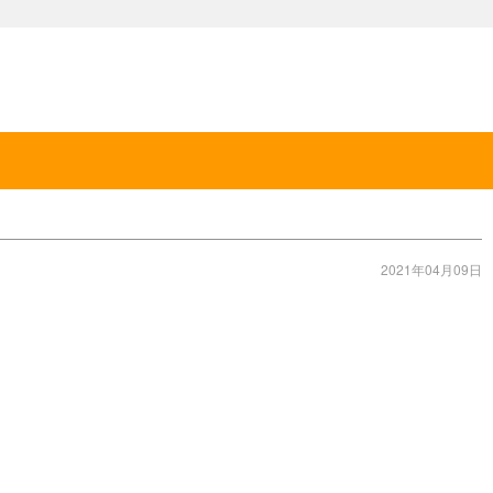
2021年04月09日