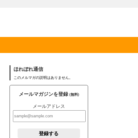
ほれぼれ通信
このメルマガの説明はありません。
メールマガジンを登録
(無料)
メールアドレス
登録する