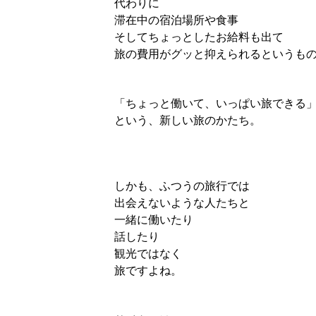
代わりに
滞在中の宿泊場所や食事
そしてちょっとしたお給料も出て
旅の費用がグッと抑えられるというも
「ちょっと働いて、いっぱい旅できる
という、新しい旅のかたち。
しかも、ふつうの旅行では
出会えないような人たちと
一緒に働いたり
話したり
観光ではなく
旅ですよね。