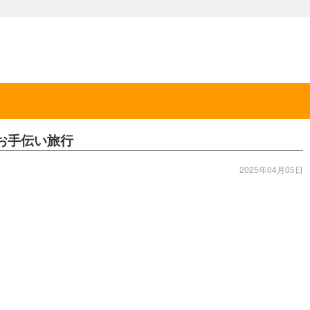
お手伝い旅行
2025年04月05日