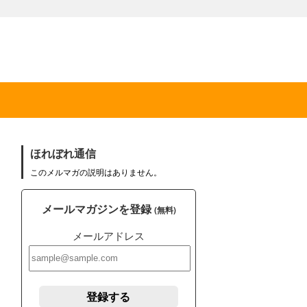
ほれぼれ通信
このメルマガの説明はありません。
メールマガジンを登録
(無料)
メールアドレス
登録する