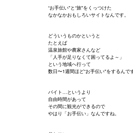
“お手伝い"と“旅"をくっつけた
なかなかおもしろいサイトなんです。
どういうものかというと
たとえば
温泉旅館や農家さんなど
「人手が足りなくて困ってるよ～」
という地域へ行って
数日〜1週間ほど“お手伝い"をするんで
バイト…というより
自由時間があって
その間に観光ができるので
やはり「お手伝い」なんですね。