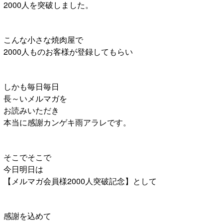
2000人を突破しました。
こんな小さな焼肉屋で
2000人ものお客様が登録してもらい
しかも毎日毎日
長～いメルマガを
お読みいただき
本当に感謝カンゲキ雨アラレです。
そこでそこで
今日明日は
【メルマガ会員様2000人突破記念】として
感謝を込めて