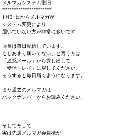
メルマガシステム復旧
***************************
1月31日からメルマガが
システム変更により
届いていない方が非常に多いです。
店長は毎日配信しています。
もしあまり届いてない、と言う方は
「迷惑メール」から探し出して
「受信トレイ」に戻してください。
そうすると毎日届くようになります。
また過去のメルマガは
バックナンバーからお読みください。
そしてそして
実は先週メルマガ会員様が