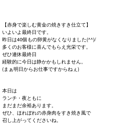
【赤身で楽しむ黄金の焼きすき仕立て】
いよいよ最終日です。
昨日は40個もの卵黄がなくなりました(^^)/
多くのお客様に喜んでもらえ光栄です。
ぜひ連休最終日
経験的に今日は静かかもしれません。
(まぁ明日からお仕事ですからねぇ)
本日は
ランチ・夜ともに
まだまだ余裕あります。
ぜひ、ほれぼれの赤身肉をすき焼き風で
召し上がってくださいね。