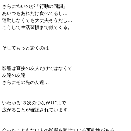
さらに怖いのが「行動の同調」
あいつもあれだけ食べてるし…
運動しなくても大丈夫そうだし…
こうして生活習慣まで似てくる。
そしてもっと驚くのは
影響は直接の友人だけではなくて
友達の友達
さらにその先の友達…
いわゆる“３次のつながり"まで
広がることが確認されています。
会ったこともない人の影響を受けている可能性がある。