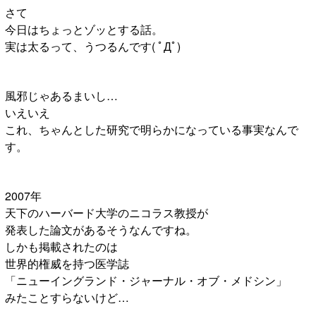
さて
今日はちょっとゾッとする話。
実は太るって、うつるんです( ﾟДﾟ)
風邪じゃあるまいし…
いえいえ
これ、ちゃんとした研究で明らかになっている事実なんで
す。
2007年
天下のハーバード大学のニコラス教授が
発表した論文があるそうなんですね。
しかも掲載されたのは
世界的権威を持つ医学誌
「ニューイングランド・ジャーナル・オブ・メドシン」
みたことすらないけど…