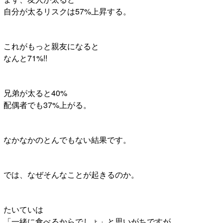
自分が太るリスクは57%上昇する。
これがもっと親友になると
なんと71%!!
兄弟が太ると40%
配偶者でも37%上がる。
なかなかのとんでもない結果です。
では、なぜそんなことが起きるのか。
たいていは
「一緒に食べるからでしょ」と思いがちですが