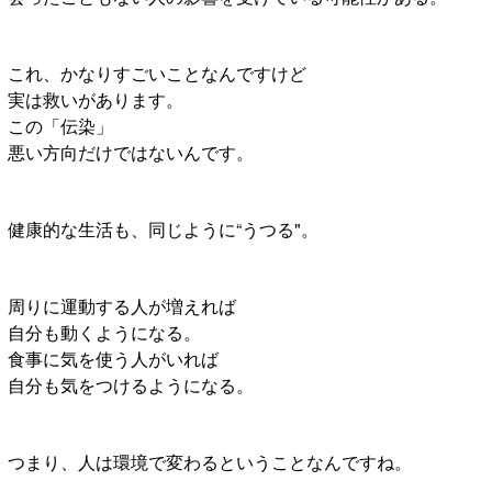
これ、かなりすごいことなんですけど
実は救いがあります。
この「伝染」
悪い方向だけではないんです。
健康的な生活も、同じように“うつる"。
周りに運動する人が増えれば
自分も動くようになる。
食事に気を使う人がいれば
自分も気をつけるようになる。
つまり、人は環境で変わるということなんですね。