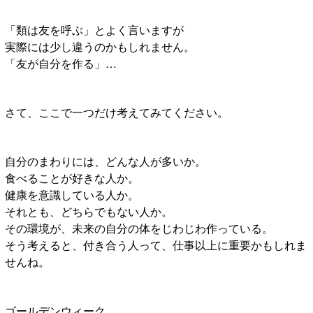
「類は友を呼ぶ」とよく言いますが
実際には少し違うのかもしれません。
「友が自分を作る」…
さて、ここで一つだけ考えてみてください。
自分のまわりには、どんな人が多いか。
食べることが好きな人か。
健康を意識している人か。
それとも、どちらでもない人か。
その環境が、未来の自分の体をじわじわ作っている。
そう考えると、付き合う人って、仕事以上に重要かもしれま
せんね。
ゴールデンウィーク