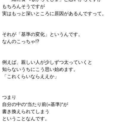
もちろんそうですが
実はもっと深いところに原因があるんですって。
それが「基準の変化」というんです。
なんのこっちゃ!?
例えば、親しい人が少しずつ太っていくと
知らないうちにこう思い始めます。
「これくらいならええか」
つまり
自分の中の“当たり前(=基準)"が
書き換えられてしまう
ということなんです。