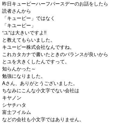
昨日キューピーハーフバースデーのお話をしたら
読者さんから
「キューピー」ではなく
「キユーピー」
“ユ"は大きいですよ!!
と教えてもらいました。
キユーピー株式会社なんですね。
これカタカナで書いたときのバランスが良いから
とユを大きくしたんですって。
知らんかった～
勉強になりました。
Aさん、ありがとうございました。
ちなみにこんな小文字でない会社は
キヤノン
シヤチハタ
富士フイルム
などの会社も小文字ではありません。