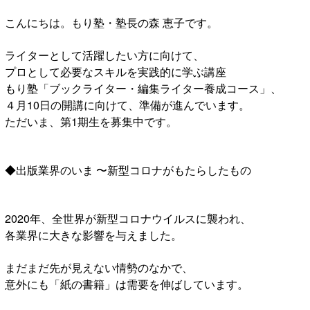
こんにちは。もり塾・塾長の森 恵子です。
ライターとして活躍したい方に向けて、
プロとして必要なスキルを実践的に学ぶ講座
もり塾「ブックライター・編集ライター養成コース」、
４月10日の開講に向けて、準備が進んでいます。
ただいま、第1期生を募集中です。
◆出版業界のいま 〜新型コロナがもたらしたもの
2020年、全世界が新型コロナウイルスに襲われ、
各業界に大きな影響を与えました。
まだまだ先が見えない情勢のなかで、
意外にも「紙の書籍」は需要を伸ばしています。