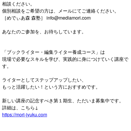
相談ください。
個別相談をご希望の方は、メールにてご連絡ください。
［めでぃあ森 森塾］ info@mediamori.com
あなたのご参加を、お待ちしています。
「ブックライター・編集ライター養成コース」は
現場で必要なスキルを学び、実践的に身につけていく講座で
す。
ライターとしてステップアップしたい、
もっと活躍したい！という方におすすめです。
新しい講座の記念すべき第１期生、ただいま募集中です。
詳細は、こちら↓
https://mori-jyuku.com