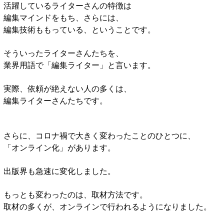
活躍しているライターさんの特徴は
編集マインドをもち、さらには、
編集技術ももっている、ということです。
そういったライターさんたちを、
業界用語で「編集ライター」と言います。
実際、依頼が絶えない人の多くは、
編集ライターさんたちです。
さらに、コロナ禍で大きく変わったことのひとつに、
「オンライン化」があります。
出版界も急速に変化しました。
もっとも変わったのは、取材方法です。
取材の多くが、オンラインで行われるようになりました。