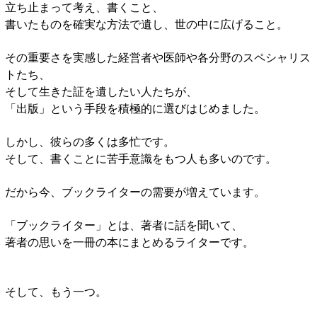
立ち止まって考え、書くこと、
書いたものを確実な方法で遺し、世の中に広げること。
その重要さを実感した経営者や医師や各分野のスペシャリス
トたち、
そして生きた証を遺したい人たちが、
「出版」という手段を積極的に選びはじめました。
しかし、彼らの多くは多忙です。
そして、書くことに苦手意識をもつ人も多いのです。
だから今、ブックライターの需要が増えています。
「ブックライター」とは、著者に話を聞いて、
著者の思いを一冊の本にまとめるライターです。
そして、もう一つ。