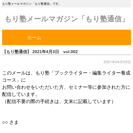
もり塾メールマガジン「もり塾通信」です。
もり塾メールマガジン「もり塾通信」
ホーム
【もり塾通信】 2021年4月3日 vol.002
2021年04月03日
このメールは、もり塾「ブックライター・編集ライター養成
コース」に
お問い合わせをいただいた方、セミナー等に参加された方に
配信しています。
（配信不要の際の手続きは、文末に記載しています）
○○ さま