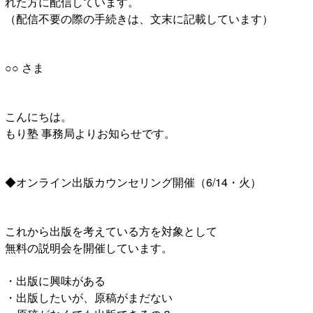
れた方に配信しています。
（配信不要の際の手続きは、文末に記載しています）
○○ さま
こんにちは。
もり塾 事務局よりお知らせです。
◆オンライン出版カウンセリング開催（6/14・火）
これから出版を考えている方を対象として
無料の説明会を開催しています。
・出版に興味がある
・出版したいが、原稿がまだない