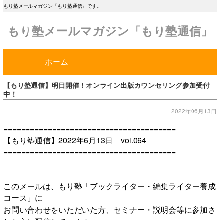
もり塾メールマガジン「もり塾通信」です。
もり塾メールマガジン「もり塾通信」
ホーム
【もり塾通信】明日開催！オンライン出版カウンセリング参加受付
中！
2022年06月13日
=======================================
【もり塾通信】2022年6月13日 vol.064
=======================================
このメールは、もり塾「ブックライター・編集ライター養成
コース」に
お問い合わせをいただいた方、セミナー・説明会等に参加さ