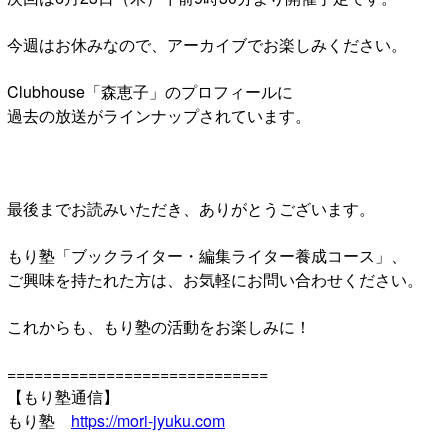
今週はお休みなので、アーカイブでお楽しみください。
Clubhouse「森恵子」のプロフィールに
過去の放送がラインナップされています。
最後までお読みいただき、ありがとうございます。
もり塾「ブックライター・編集ライター養成コース」、
ご興味を持たれた方は、お気軽にお問い合わせください。
これからも、もり塾の活動をお楽しみに！
=============================
【もり塾通信】
もり塾
https://mori-jyuku.com