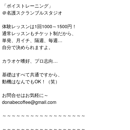
「ボイストレーニング」
＠名護スクランブルスタジオ
体験レッスンは1回1000～1500円！
通常レッスンもチケット制だから、
単発、月イチ、隔週、毎週…
自分で決められますよ。
カラオケ嗜好、プロ志向…
基礎はすべて共通ですから、
動機はなんでもOK！（笑）
お問合せはお気軽に～
donabecoffee@gmail.com
～～～～～～～～～～～～～～～～～～
～～～～～～～～～～～～～～～～～～