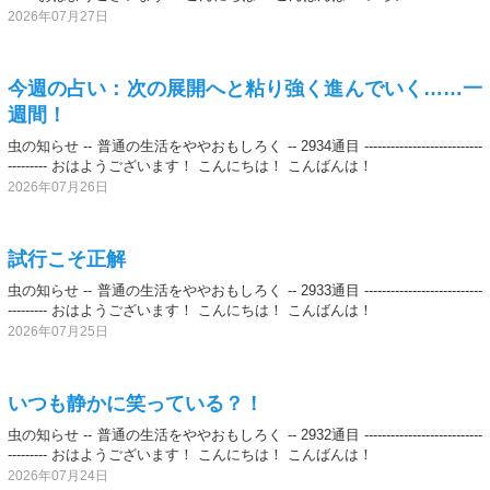
2026年07月27日
今週の占い：次の展開へと粘り強く進んでいく……一
週間！
虫の知らせ -- 普通の生活をややおもしろく -- 2934通目 ---------------------------
--------- おはようございます！ こんにちは！ こんばんは！
2026年07月26日
試行こそ正解
虫の知らせ -- 普通の生活をややおもしろく -- 2933通目 ---------------------------
--------- おはようございます！ こんにちは！ こんばんは！
2026年07月25日
いつも静かに笑っている？！
虫の知らせ -- 普通の生活をややおもしろく -- 2932通目 ---------------------------
--------- おはようございます！ こんにちは！ こんばんは！
2026年07月24日