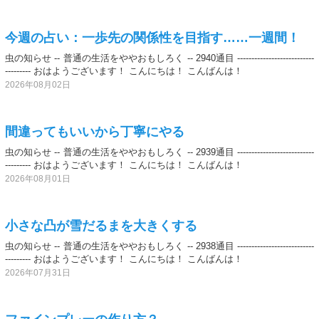
今週の占い：一歩先の関係性を目指す……一週間！
虫の知らせ -- 普通の生活をややおもしろく -- 2940通目 ---------------------------
--------- おはようございます！ こんにちは！ こんばんは！
2026年08月02日
間違ってもいいから丁寧にやる
虫の知らせ -- 普通の生活をややおもしろく -- 2939通目 ---------------------------
--------- おはようございます！ こんにちは！ こんばんは！
2026年08月01日
小さな凸が雪だるまを大きくする
虫の知らせ -- 普通の生活をややおもしろく -- 2938通目 ---------------------------
--------- おはようございます！ こんにちは！ こんばんは！
2026年07月31日