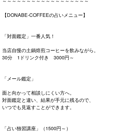
～～～～～～～～～～～～～～～～～～
【DONABE-COFFEEの占いメニュー】
「対面鑑定」一番人気！
当店自慢の土鍋焙煎コーヒーを飲みながら。
30分 1ドリンク付き 3000円～
「メール鑑定」
面と向かって相談しにくい方へ。
対面鑑定と違い、結果が手元に残るので、
いつでも見返すことができます。
「占い独習講座」（1500円～）