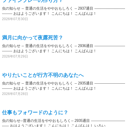
ファインプレーの作り方？
虫の知らせ -- 普通の生活をややおもしろく -- 2937通目 ---------------------------
--------- おはようございます！ こんにちは！ こんばんは！
2026年07月30日
満月に向かって夜露死苦？
虫の知らせ -- 普通の生活をややおもしろく -- 2936通目 ---------------------------
--------- おはようございます！ こんにちは！ こんばんは！
2026年07月29日
やりたいことが行方不明のあなたへ
虫の知らせ -- 普通の生活をややおもしろく -- 2935通目 ---------------------------
--------- おはようございます！ こんにちは！ こんばんは！
2026年07月28日
仕事もフォワードのように？
虫の知らせ--普通の生活をややおもしろく-- 2935通目 ------------------------------
------ おはようございます！ こんにちは！ こんばんは！ いろい