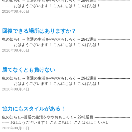
虫の知らせ -- 普通の生活をややおもしろく -- 2944通目 ---------------------------
--------- おはようございます！ こんにちは！ こんばんは！
2026年08月06日
回復できる場所はありますか？
虫の知らせ -- 普通の生活をややおもしろく -- 2943通目 ---------------------------
--------- おはようございます！ こんにちは！ こんばんは！
2026年08月05日
勝てなくとも負けない
虫の知らせ -- 普通の生活をややおもしろく -- 2942通目 ---------------------------
--------- おはようございます！ こんにちは！ こんばんは！
2026年08月04日
協力にもスタイルがある！
虫の知らせ--普通の生活をややおもしろく-- 2941通目 ------------------------------
------ おはようございます！ こんにちは！ こんばんは！ いろい
2026年08月03日