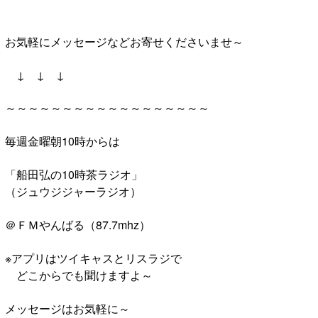
お気軽にメッセージなどお寄せくださいませ～
↓ ↓ ↓
～～～～～～～～～～～～～～～～～～
毎週金曜朝10時からは
「船田弘の10時茶ラジオ」
（ジュウジジャーラジオ）
＠ＦＭやんばる（87.7mhz）
※アプリはツイキャスとリスラジで
どこからでも聞けますよ～
メッセージはお気軽に～