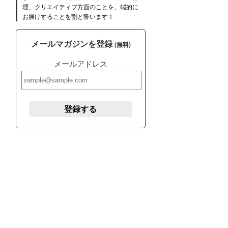
理、クリエイティブ方面のことを、端的に
お届けすることを割と誓います！
メールマガジンを登録
(無料)
メールアドレス
登録する