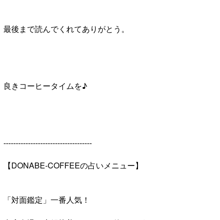
最後まで読んでくれてありがとう。
良きコーヒータイムを♪
------------------------------------
【DONABE-COFFEEの占いメニュー】
「対面鑑定」一番人気！