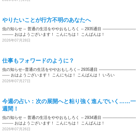
やりたいことが行方不明のあなたへ
虫の知らせ -- 普通の生活をややおもしろく -- 2935通目 ---------------------------
--------- おはようございます！ こんにちは！ こんばんは！
2026年07月28日
仕事もフォワードのように？
虫の知らせ--普通の生活をややおもしろく-- 2935通目 ------------------------------
------ おはようございます！ こんにちは！ こんばんは！ いろい
2026年07月27日
今週の占い：次の展開へと粘り強く進んでいく……一
週間！
虫の知らせ -- 普通の生活をややおもしろく -- 2934通目 ---------------------------
--------- おはようございます！ こんにちは！ こんばんは！
2026年07月26日