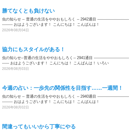
勝てなくとも負けない
虫の知らせ -- 普通の生活をややおもしろく -- 2942通目 ---------------------------
--------- おはようございます！ こんにちは！ こんばんは！
2026年08月04日
協力にもスタイルがある！
虫の知らせ--普通の生活をややおもしろく-- 2941通目 ------------------------------
------ おはようございます！ こんにちは！ こんばんは！ いろい
2026年08月03日
今週の占い：一歩先の関係性を目指す……一週間！
虫の知らせ -- 普通の生活をややおもしろく -- 2940通目 ---------------------------
--------- おはようございます！ こんにちは！ こんばんは！
2026年08月02日
間違ってもいいから丁寧にやる