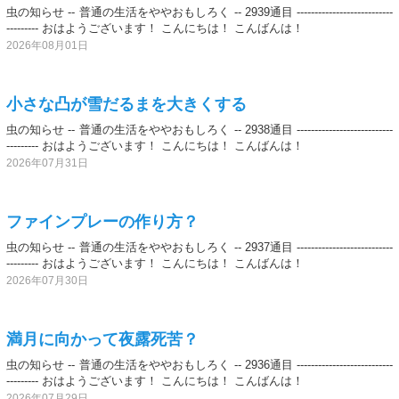
虫の知らせ -- 普通の生活をややおもしろく -- 2939通目 ---------------------------
--------- おはようございます！ こんにちは！ こんばんは！
2026年08月01日
小さな凸が雪だるまを大きくする
虫の知らせ -- 普通の生活をややおもしろく -- 2938通目 ---------------------------
--------- おはようございます！ こんにちは！ こんばんは！
2026年07月31日
ファインプレーの作り方？
虫の知らせ -- 普通の生活をややおもしろく -- 2937通目 ---------------------------
--------- おはようございます！ こんにちは！ こんばんは！
2026年07月30日
満月に向かって夜露死苦？
虫の知らせ -- 普通の生活をややおもしろく -- 2936通目 ---------------------------
--------- おはようございます！ こんにちは！ こんばんは！
2026年07月29日