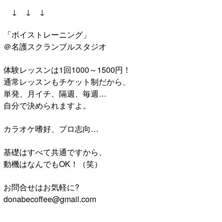
↓ ↓ ↓
「ボイストレーニング」
＠名護スクランブルスタジオ
体験レッスンは1回1000～1500円！
通常レッスンもチケット制だから、
単発、月イチ、隔週、毎週…
自分で決められますよ。
カラオケ嗜好、プロ志向…
基礎はすべて共通ですから、
動機はなんでもOK！（笑）
お問合せはお気軽に?
donabecoffee@gmail.com
------------------------------------