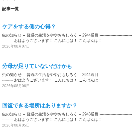
記事一覧
ケアをする側の心得？
虫の知らせ -- 普通の生活をややおもしろく -- 2944通目 ---------------------------
--------- おはようございます！ こんにちは！ こんばんは！
2026年08月07日
分母が足りていないだけかも
虫の知らせ -- 普通の生活をややおもしろく -- 2944通目 ---------------------------
--------- おはようございます！ こんにちは！ こんばんは！
2026年08月06日
回復できる場所はありますか？
虫の知らせ -- 普通の生活をややおもしろく -- 2943通目 ---------------------------
--------- おはようございます！ こんにちは！ こんばんは！
2026年08月05日