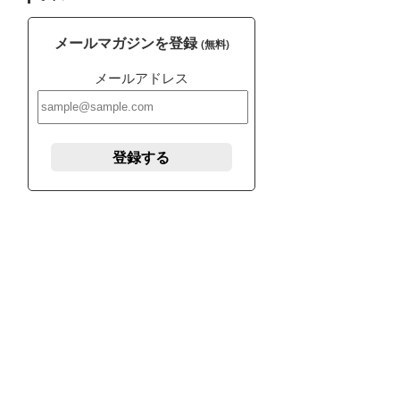
メールマガジンを登録
(無料)
メールアドレス
登録する