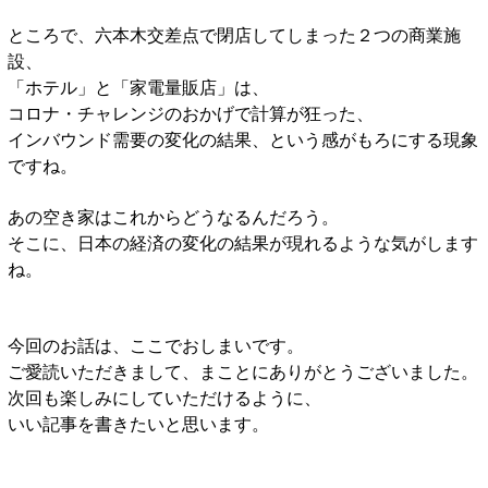
ところで、六本木交差点で閉店してしまった２つの商業施
設、
「ホテル」と「家電量販店」は、
コロナ・チャレンジのおかげで計算が狂った、
インバウンド需要の変化の結果、という感がもろにする現象
ですね。
あの空き家はこれからどうなるんだろう。
そこに、日本の経済の変化の結果が現れるような気がします
ね。
今回のお話は、ここでおしまいです。
ご愛読いただきまして、まことにありがとうございました。
次回も楽しみにしていただけるように、
いい記事を書きたいと思います。