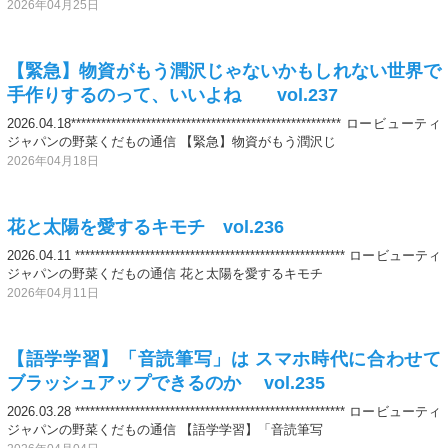
2026年04月25日
【緊急】物資がもう潤沢じゃないかもしれない世界で
手作りするのって、いいよね vol.237
2026.04.18****************************************************** ロービューティ
ジャパンの野菜くだもの通信 【緊急】物資がもう潤沢じ
2026年04月18日
花と太陽を愛するキモチ vol.236
2026.04.11 ****************************************************** ロービューティ
ジャパンの野菜くだもの通信 花と太陽を愛するキモチ
2026年04月11日
【語学学習】「音読筆写」は スマホ時代に合わせて
ブラッシュアップできるのか vol.235
2026.03.28 ****************************************************** ロービューティ
ジャパンの野菜くだもの通信 【語学学習】「音読筆写