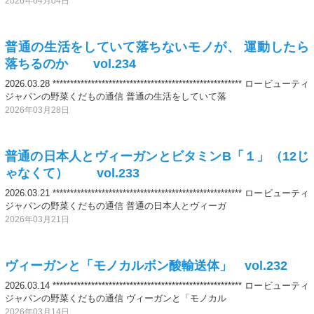
2026年04月04日
普通の生活をしていて落ちないモノが、 運動したら
落ちるのか vol.234
2026.03.28 ****************************************************** ロービューティ
ジャパンの野菜くだもの通信 普通の生活をしていて落
2026年03月28日
普通の日本人とヴィーガンとビタミンB「１」（12じ
ゃなくて） vol.233
2026.03.21 ****************************************************** ロービューティ
ジャパンの野菜くだもの通信 普通の日本人とヴィーガ
2026年03月21日
ヴィーガンと「モノカルボン酸輸送体」 vol.232
2026.03.14 ****************************************************** ロービューティ
ジャパンの野菜くだもの通信 ヴィーガンと「モノカル
2026年03月14日