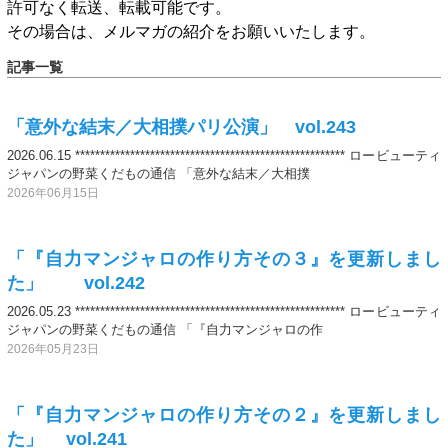
許可なく転送、転載可能です。
その場合は、メルマガの紹介をお願いいたします。
記事一覧
「意外な結末／大相撲パリ公演」 vol.243
2026.06.15 ****************************************************** ロービューティ
ジャパンの野菜くだもの通信 「意外な結末／大相撲
2026年06月15日
「『自力マンジャロの作り方その３』を更新しまし
た」 vol.242
2026.05.23 ****************************************************** ロービューティ
ジャパンの野菜くだもの通信 「『自力マンジャロの作
2026年05月23日
「『自力マンジャロの作り方その２』を更新しまし
た」 vol.241