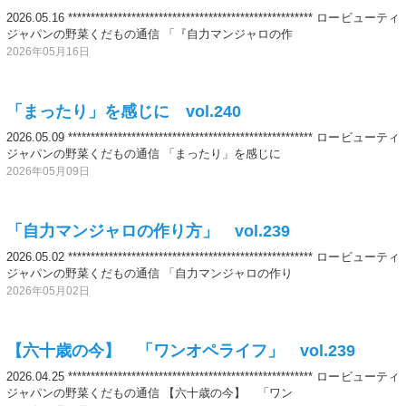
2026.05.16 ****************************************************** ロービューティ
ジャパンの野菜くだもの通信 「『自力マンジャロの作
2026年05月16日
「まったり」を感じに vol.240
2026.05.09 ****************************************************** ロービューティ
ジャパンの野菜くだもの通信 「まったり」を感じに
2026年05月09日
「自力マンジャロの作り方」 vol.239
2026.05.02 ****************************************************** ロービューティ
ジャパンの野菜くだもの通信 「自力マンジャロの作り
2026年05月02日
【六十歳の今】 「ワンオペライフ」 vol.239
2026.04.25 ****************************************************** ロービューティ
ジャパンの野菜くだもの通信 【六十歳の今】 「ワン