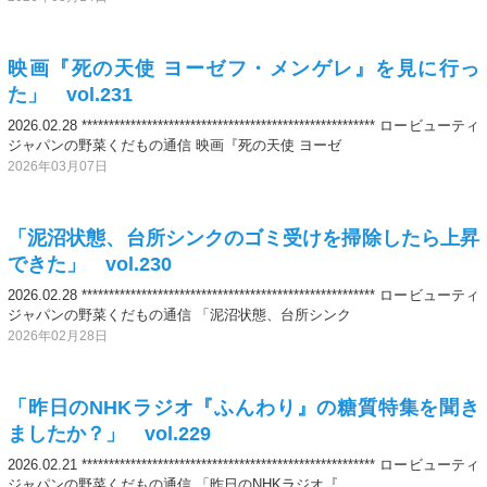
映画『死の天使 ヨーゼフ・メンゲレ』を見に行っ
た」 vol.231
2026.02.28 ****************************************************** ロービューティ
ジャパンの野菜くだもの通信 映画『死の天使 ヨーゼ
2026年03月07日
「泥沼状態、台所シンクのゴミ受けを掃除したら上昇
できた」 vol.230
2026.02.28 ****************************************************** ロービューティ
ジャパンの野菜くだもの通信 「泥沼状態、台所シンク
2026年02月28日
「昨日のNHKラジオ『ふんわり』の糖質特集を聞き
ましたか？」 vol.229
2026.02.21 ****************************************************** ロービューティ
ジャパンの野菜くだもの通信 「昨日のNHKラジオ『