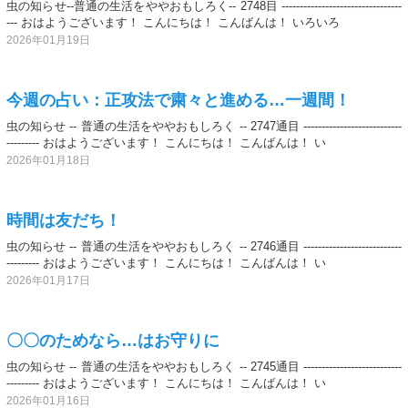
虫の知らせ--普通の生活をややおもしろく-- 2748目 ---------------------------------
--- おはようございます！ こんにちは！ こんばんは！ いろいろ
2026年01月19日
今週の占い：正攻法で粛々と進める…一週間！
虫の知らせ -- 普通の生活をややおもしろく -- 2747通目 ---------------------------
--------- おはようございます！ こんにちは！ こんばんは！ い
2026年01月18日
時間は友だち！
虫の知らせ -- 普通の生活をややおもしろく -- 2746通目 ---------------------------
--------- おはようございます！ こんにちは！ こんばんは！ い
2026年01月17日
〇〇のためなら…はお守りに
虫の知らせ -- 普通の生活をややおもしろく -- 2745通目 ---------------------------
--------- おはようございます！ こんにちは！ こんばんは！ い
2026年01月16日