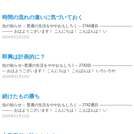
時間の流れの違いに気づいておく
虫の知らせ -- 普通の生活をややおもしろく -- 2744通目 ---------------------------
--------- おはようございます！ こんにちは！ こんばんは！ い
2026年01月15日
即興は計画的に？
虫の知らせ--普通の生活をややおもしろく-- 2743目 ---------------------------------
--- おはようございます！ こんにちは！ こんばんは！ いろいろや
2026年01月14日
続けたもの勝ち
虫の知らせ -- 普通の生活をややおもしろく -- 2742通目 ---------------------------
--------- おはようございます！ こんにちは！ こんばんは！ い
2026年01月13日