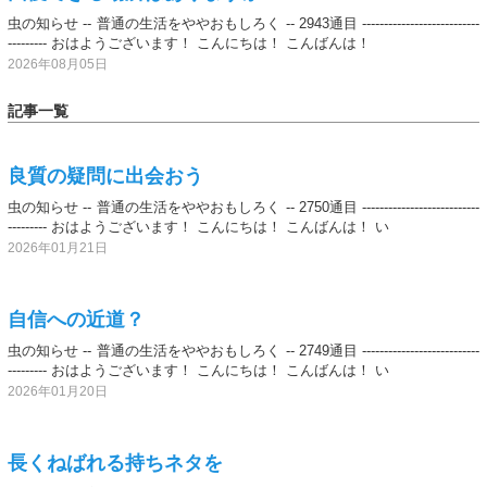
虫の知らせ -- 普通の生活をややおもしろく -- 2943通目 ---------------------------
--------- おはようございます！ こんにちは！ こんばんは！
2026年08月05日
記事一覧
良質の疑問に出会おう
虫の知らせ -- 普通の生活をややおもしろく -- 2750通目 ---------------------------
--------- おはようございます！ こんにちは！ こんばんは！ い
2026年01月21日
自信への近道？
虫の知らせ -- 普通の生活をややおもしろく -- 2749通目 ---------------------------
--------- おはようございます！ こんにちは！ こんばんは！ い
2026年01月20日
長くねばれる持ちネタを