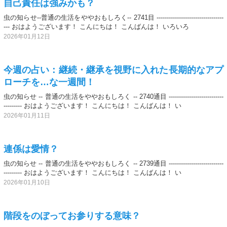
自己責任は強みかも？
虫の知らせ--普通の生活をややおもしろく-- 2741目 ---------------------------------
--- おはようございます！ こんにちは！ こんばんは！ いろいろ
2026年01月12日
今週の占い：継続・継承を視野に入れた長期的なアプ
ローチを…な一週間！
虫の知らせ -- 普通の生活をややおもしろく -- 2740通目 ---------------------------
--------- おはようございます！ こんにちは！ こんばんは！ い
2026年01月11日
連係は愛情？
虫の知らせ -- 普通の生活をややおもしろく -- 2739通目 ---------------------------
--------- おはようございます！ こんにちは！ こんばんは！ い
2026年01月10日
階段をのぼってお参りする意味？