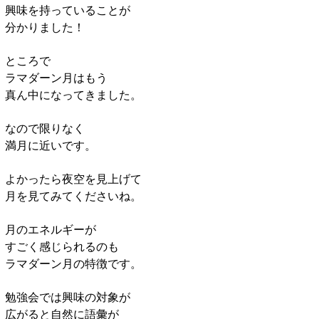
興味を持っていることが
分かりました！
ところで
ラマダーン月はもう
真ん中になってきました。
なので限りなく
満月に近いです。
よかったら夜空を見上げて
月を見てみてくださいね。
月のエネルギーが
すごく感じられるのも
ラマダーン月の特徴です。
勉強会では興味の対象が
広がると自然に語彙が