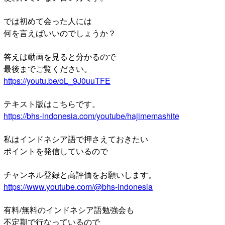
では初めて会った人には
何を言えばいいのでしょうか？
答えは動画を見ると分かるので
最後までご覧ください。
https://youtu.be/oL_9J0uuTFE
テキスト版はこちらです。
https://bhs-indonesia.com/youtube/hajimemashite
私はインドネシア語で押さえておきたい
ポイントを発信しているので
チャンネル登録と高評価をお願いします。
https://www.youtube.com/@bhs-indonesia
有料/無料のインドネシア語勉強会も
不定期で行なっているので