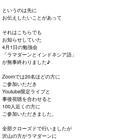
というのは先に
お伝えしたいことがあって
それはこちらでも
お知らせしていた
4月1日の勉強会
「ラマダーンとインドネシア語」
が無事終わりました♪
Zoomでは20名ほどの方に
ご参加いただき
Youtube限定ライブと
事後視聴を合わせると
100人近くの方に
ご参加いただきました。
全部クローズドで行いましたが
沢山の方がラマダーンに