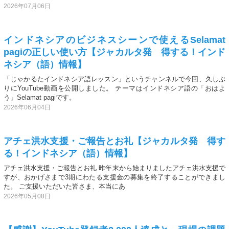
2026年07月06日
インドネシアのビジネスシーンで使えるSelamat
pagiの正しい使い方【ジャカルタ発 得する！インド
ネシア（語）情報】
「じゃかるたインドネシア語レッスン」というチャンネルで今回、久しぶ
りにYouTube動画を公開しました。 テーマはインドネシア語の「おはよ
う」Selamat pagiです。
2026年06月04日
アチェ洪水支援・ご報告とお礼【ジャカルタ発 得す
る！インドネシア（語）情報】
アチェ洪水支援・ご報告とお礼 昨年末から始まりましたアチェ洪水支援で
すが、おかげさまで3期にわたる支援金の募集を終了することができまし
た。 ご支援いただいた皆さま、本当にあ
2026年05月08日