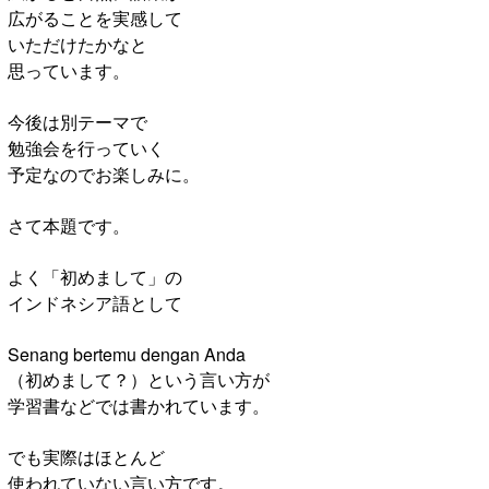
広がることを実感して
いただけたかなと
思っています。
今後は別テーマで
勉強会を行っていく
予定なのでお楽しみに。
さて本題です。
よく「初めまして」の
インドネシア語として
Senang bertemu dengan Anda
（初めまして？）という言い方が
学習書などでは書かれています。
でも実際はほとんど
使われていない言い方です。