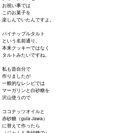
お祝い事では
このお菓子を
楽しんでいたんですよ。
パイナップルタルト
という名前通り、
本来クッキーではなく
タルトみたいですね。
私も昔自分で
作りましたが
一般的なレシピでは
マーガリンと白砂糖を
沢山使うので
ココナッツオイルと
赤砂糖（gula Jawa）
に替えて作ったら
（ジャムも赤砂糖で）