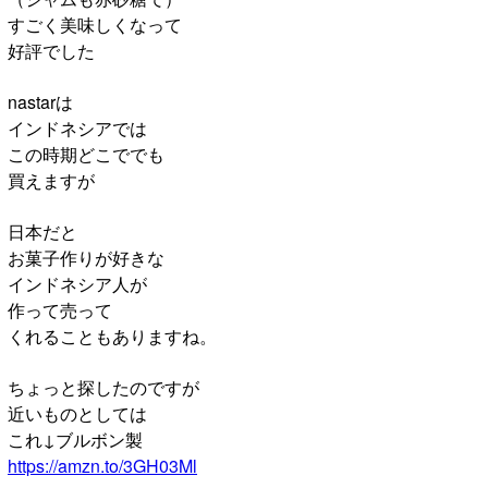
すごく美味しくなって
好評でした
nastarは
インドネシアでは
この時期どこででも
買えますが
日本だと
お菓子作りが好きな
インドネシア人が
作って売って
くれることもありますね。
ちょっと探したのですが
近いものとしては
これ↓ブルボン製
https://amzn.to/3GH03Ml