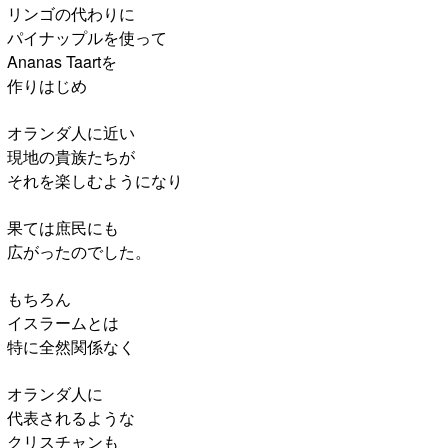
リンゴの代わりに
パイナップルを使って
Ananas Taartを
作りはじめ
オランダ人に近い
現地の貴族たちが
それを楽しむようになり
果ては庶民にも
広がったのでした。
もちろん
イスラームとは
特に全然関係なく
オランダ人に
代表されるような
クリスチャンも