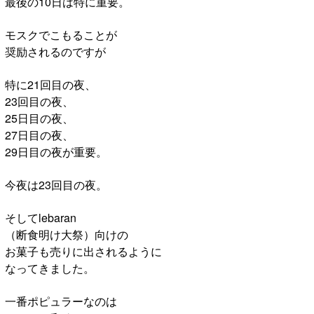
最後の10日は特に重要。
モスクでこもることが
奨励されるのですが
特に21回目の夜、
23回目の夜、
25日目の夜、
27日目の夜、
29日目の夜が重要。
今夜は23回目の夜。
そしてlebaran
（断食明け大祭）向けの
お菓子も売りに出されるように
なってきました。
一番ポピュラーなのは