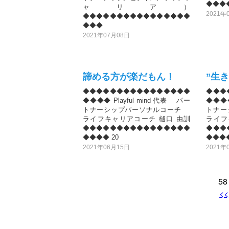
◆◆◆◆
ャリア）
2021年
◆◆◆◆◆◆◆◆◆◆◆◆◆◆◆◆
◆◆◆
2021年07月08日
諦める方が楽だもん！
”生
◆◆◆◆◆◆◆◆◆◆◆◆◆◆◆◆
◆◆◆
◆◆◆◆ Playful mind 代表 パー
◆◆◆◆
トナーシップパーソナルコーチ
トナ
ライフキャリアコーチ 樋口 由訓
ライフ
◆◆◆◆◆◆◆◆◆◆◆◆◆◆◆◆
◆◆◆
◆◆◆◆ 20
◆◆◆◆
2021年06月15日
2021年
5
<<