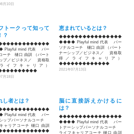
08月10日
フトークって知って
恵まれているとは？
！？
◆◆◆◆◆◆◆◆◆◆◆◆◆◆◆◆
◆◆◆◆ Playful mind 代表 パー
◆◆◆◆◆◆◆◆◆◆◆◆◆
ソナルコーチ 樋口 由訓 （パート
 Playful mind 代表 パー
ナーシップ／ビジネス／ 資格取
コーチ 樋口 由訓 （パート
得／ライフキャリア）
ップ／ビジネス／ 資格取
◆◆◆◆◆◆◆◆◆◆◆◆◆
ライフキャリア）
2021年07月13日
◆◆◆◆◆◆◆◆◆◆
07月18日
れし者とは？
脳に直接訴えかけるに
は？
◆◆◆◆◆◆◆◆◆◆◆◆◆
 Playful mind 代表 パー
◆◆◆◆◆◆◆◆◆◆◆◆◆◆◆◆
ーシップパーソナルコーチ
◆◆◆◆ Playful mind 代表 パー
キャリアコーチ 樋口 由訓
トナーシップパーソナルコーチ
◆◆◆◆◆◆◆◆◆◆◆◆◆
ライフキャリアコーチ 樋口 由訓