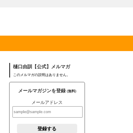
樋口由訓【公式】メルマガ
このメルマガの説明はありません。
メールマガジンを登録
(無料)
メールアドレス
登録する