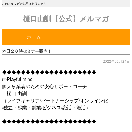
このメルマガの説明はありません。
樋口由訓【公式】メルマガ
ホーム
本日２０時セミナー案内！
2022年02月24日
◆◆◆◆◆◆◆◆◆◆◆◆◆◆◆◆◆◆◆◆
㈲Playful mind
個人事業者のための安心サポートコーチ
樋口 由訓
（ライフキャリア/パートナーシップ/オンライン化
/独立・起業・副業/ビジネス/恋活・婚活）
◆◆◆◆◆◆◆◆◆◆◆◆◆◆◆◆◆◆◆◆