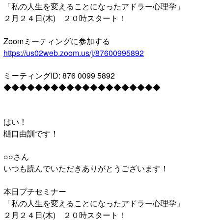
「私の人生を変えることになったアドラー心理学」
２月２４日(木) ２０時スタート！
Zoomミーティングに参加する
https://us02web.zoom.us/j/87600995892
ミーティングID: 876 0099 5892
◆◆◆◆◆◆◆◆◆◆◆◆◆◆◆◆◆◆◆◆
はい！
樋口由訓です！
○○さん
いつも読んでいただきありがとうございます！
本日プチセミナー
「私の人生を変えることになったアドラー心理学」
２月２４日(木) ２０時スタート！