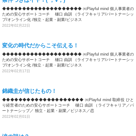
◆◆◆◆◆◆◆◆◆◆◆◆◆◆◆◆◆◆◆◆ ㈲Playful mind 個人事業者の
ための安心サポートコーチ 樋口 由訓 （ライフキャリア/パートナーシッ
プ/オンライン化 /独立・起業・副業/ビジネス
2022年02月22日
変化の時代だからこそ伝える！
◆◆◆◆◆◆◆◆◆◆◆◆◆◆◆◆◆◆◆◆ ㈲Playful mind 個人事業者の
ための安心サポートコーチ 樋口 由訓 （ライフキャリア/パートナーシッ
プ/オンライン化 /独立・起業・副業/ビジネス
2022年02月17日
錦織圭が信じたもの！
◆◆◆◆◆◆◆◆◆◆◆◆◆◆◆◆◆◆◆◆ ㈲Playful mind 取締役 ひと
り経営者のための安心サポートコーチ 樋口 由訓 （ライフキャリア／パ
ートナーシップ／ 独立・起業・副業／ビジネス／恋
2022年02月01日