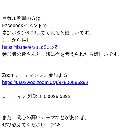
⇒参加希望の方は、
Facebookイベントで
参加ボタンを押してくれると嬉しいです。
ここから⇩⇩⇩
https://fb.me/e/28LcS3LxZ
参加者の皆さんと一緒に今を考えられたら嬉しいです。
Zoomミーティングに参加する
https://us02web.zoom.us/j/87600995892
ミーティングID: 876 0099 5892
また、関心の高いテーマなどがあれば、
ぜひ教えてください。(^^♪