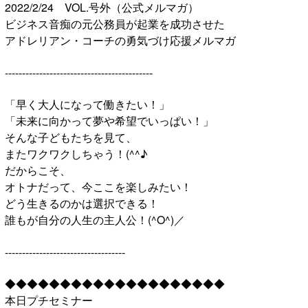
2022/2/24 VOL.号外（公式メルマガ）
ビジネス音痴の元公務員が起業を成功させた
アドレリアン・コーチの勇気づけ応援メルマガ
-------------------------------------------
「早く大人になって働きたい！」
「未来に向かって夢や希望でいっぱい！」
そんな子どもたちを見て、
またワクワクしちゃう！(^^♪
だからこそ、
オトナだって、今ここを楽しみたい！
どう生きるのかは選択できる！
誰もが自分の人生の主人公！(^O^)／
-----------------------------------
◆◆◆◆◆◆◆◆◆◆◆◆◆◆◆◆◆◆◆◆
本日プチセミナー