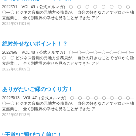
2022/7/1 VOL.49（公式メルマガ） 〇―〇―〇―〇―〇―〇―〇―〇―
〇―〇 ビジネス音痴の元地方公務員が、 自分の好きなことでゼロから独
立起業し、 全く別世界の幸せを見ることができた アド
2022年07月01日
絶対外せないポイント！？
2022/6/9 VOL.48（公式メルマガ） 〇―〇―〇―〇―〇―〇―〇―〇―
〇―〇 ビジネス音痴の元地方公務員が、 自分の好きなことでゼロから独
立起業し、 全く別世界の幸せを見ることができた アド
2022年06月09日
ありがたいご縁のつくり方！
2022/5/13 VOL.47（公式メルマガ） 〇―〇―〇―〇―〇―〇―〇―〇―
〇―〇 ビジネス音痴の元地方公務員が、 自分の好きなことでゼロから独
立起業し、 全く別世界の幸せを見ることができた ア
2022年05月13日
“王道”に飛びつく前に！