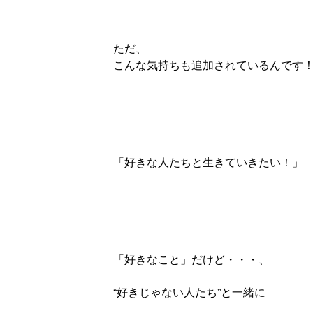
ただ、
こんな気持ちも追加されているんです
「好きな人たちと生きていきたい！」
「好きなこと」だけど・・・、
“好きじゃない人たち”と一緒に