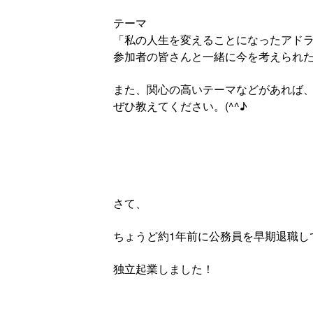
テーマ
「私の人生を変えることになったアド
参加者の皆さんと一緒に今を考えられ
また、関心の高いテーマなどがあれば
ぜひ教えてください。(^^♪
さて、
ちょうど約1年前に公務員を早期退職し
独立起業しました！