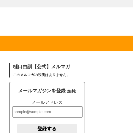
樋口由訓【公式】メルマガ
このメルマガの説明はありません。
メールマガジンを登録
(無料)
メールアドレス
登録する