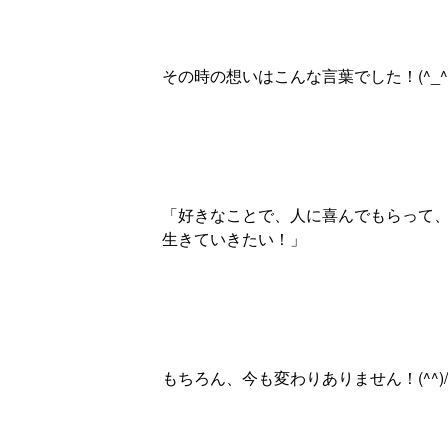
その時の想いはこんな言葉でした！(^_^)
「好きなことで、人に喜んでもらって
生きていきたい！」
もちろん、今も変わりありません！(^^)/