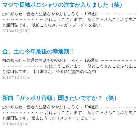
マジで長袖ポロシャツの注文が入りました（笑）
虫の知らせ～普通の生活をややおもしろく～ 196通目 ～～～～～～～～～
～～～～～～～～～～ おはようございます！ 所どころさんことふな虫こ
と船田弘です。 以前こんなメルマガ（ブログ）を書い
2018年12月18日
金、土に今年最後の幸運期！
虫の知らせ～普通の生活をややおもしろく～ 195通目 ～～～～～～～～～
～～～～～～～～～～ おはようございます！ 所どころさんことふな虫こ
と船田弘です。 【月曜限定、読者限定無料のふな虫
2018年12月17日
新曲「ガッポリ音頭」聞きたいですか？（笑）
虫の知らせ～普通の生活をややおもしろく～ 194通目 ～～～～～～～～～
～～～～～～～～～～ おはようございます！ 所どころさんことふな虫こ
と船田弘です。 過去にうっかりメジャーデビューし
2018年12月16日