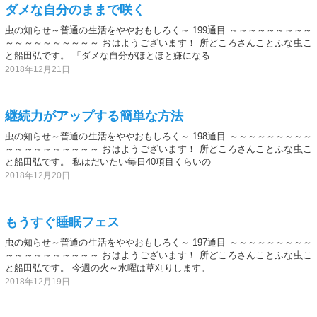
ダメな自分のままで咲く
虫の知らせ～普通の生活をややおもしろく～ 199通目 ～～～～～～～～～
～～～～～～～～～～ おはようございます！ 所どころさんことふな虫こ
と船田弘です。 「ダメな自分がほとほと嫌になる
2018年12月21日
継続力がアップする簡単な方法
虫の知らせ～普通の生活をややおもしろく～ 198通目 ～～～～～～～～～
～～～～～～～～～～ おはようございます！ 所どころさんことふな虫こ
と船田弘です。 私はだいたい毎日40項目くらいの
2018年12月20日
もうすぐ睡眠フェス
虫の知らせ～普通の生活をややおもしろく～ 197通目 ～～～～～～～～～
～～～～～～～～～～ おはようございます！ 所どころさんことふな虫こ
と船田弘です。 今週の火～水曜は草刈りします。
2018年12月19日