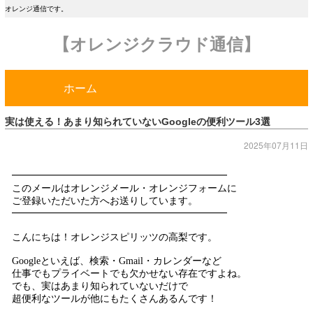
オレンジ通信です。
【オレンジクラウド通信】
ホーム
実は使える！あまり知られていないGoogleの便利ツール3選
2025年07月11日