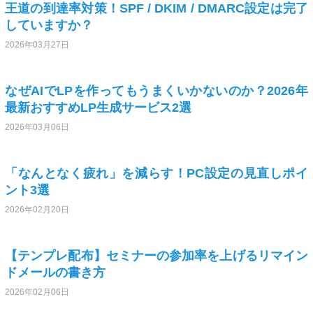
王道の到達率対策！SPF / DKIM / DMARC設定は完了
していますか？
2026年03月27日
なぜAIでLPを作ってもうまくいかないのか？2026年
最新おすすめLP生成サービス2選
2026年03月06日
「なんとなく疲れ」を減らす！PC設定の見直しポイ
ント3選
2026年02月20日
【テンプレ配布】セミナーの参加率を上げるリマイン
ドメールの書き方
2026年02月06日