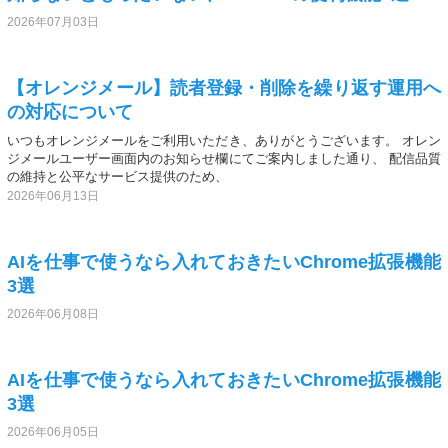
2026年07月03日
【オレンジメール】読者登録・削除を繰り返す運用へ
の対応について
いつもオレンジメールをご利用いただき、ありがとうございます。 オレン
ジメールユーザー画面内のお知らせ欄にてご案内しました通り、 配信品質
の維持と公平なサービス提供のため、
2026年06月13日
AIを仕事で使うなら入れておきたいChrome拡張機能
3選
2026年06月08日
AIを仕事で使うなら入れておきたいChrome拡張機能
3選
2026年06月05日