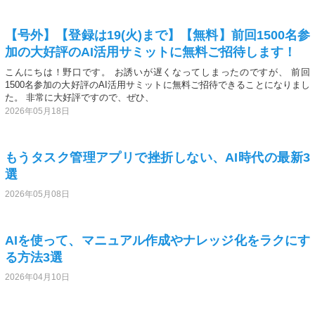
【号外】【登録は19(火)まで】【無料】前回1500名参
加の大好評のAI活用サミットに無料ご招待します！
こんにちは！野口です。 お誘いが遅くなってしまったのですが、 前回
1500名参加の大好評のAI活用サミットに無料ご招待できることになりまし
た。 非常に大好評ですので、ぜひ、
2026年05月18日
もうタスク管理アプリで挫折しない、AI時代の最新3
選
2026年05月08日
AIを使って、マニュアル作成やナレッジ化をラクにす
る方法3選
2026年04月10日