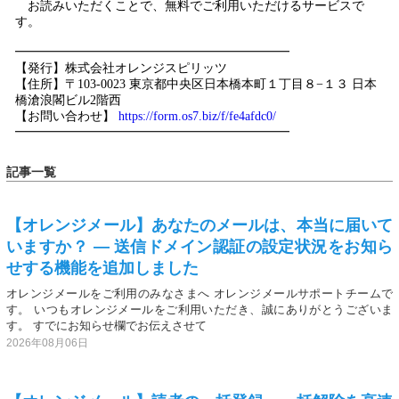
記事一覧
【オレンジメール】あなたのメールは、本当に届いて
いますか？ — 送信ドメイン認証の設定状況をお知ら
せする機能を追加しました
オレンジメールをご利用のみなさまへ オレンジメールサポートチームで
す。 いつもオレンジメールをご利用いただき、誠にありがとうございま
す。 すでにお知らせ欄でお伝えさせて
2026年08月06日