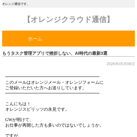
オレンジ通信です。
【オレンジクラウド通信】
ホーム
もうタスク管理アプリで挫折しない、AI時代の最新3選
2026年05月08日