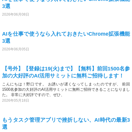
3選
2026年06月08日
AIを仕事で使うなら入れておきたいChrome拡張機能
3選
2026年06月05日
【号外】【登録は19(火)まで】【無料】前回1500名参
加の大好評のAI活用サミットに無料ご招待します！
こんにちは！野口です。 お誘いが遅くなってしまったのですが、 前回
1500名参加の大好評のAI活用サミットに無料ご招待できることになりまし
た。 非常に大好評ですので、ぜひ、
2026年05月18日
もうタスク管理アプリで挫折しない、AI時代の最新3
選