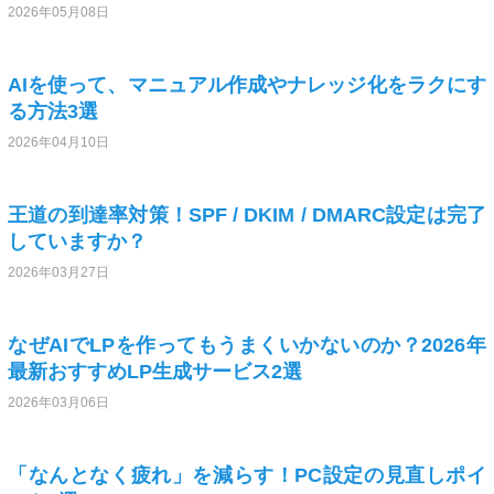
2026年05月08日
AIを使って、マニュアル作成やナレッジ化をラクにす
る方法3選
2026年04月10日
王道の到達率対策！SPF / DKIM / DMARC設定は完了
していますか？
2026年03月27日
なぜAIでLPを作ってもうまくいかないのか？2026年
最新おすすめLP生成サービス2選
2026年03月06日
「なんとなく疲れ」を減らす！PC設定の見直しポイ