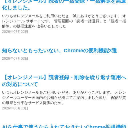
【オレンジメール】読者の一括登録・一括解除を高速
化しました。
いつもオレンジメールをご利用いただき、誠にありがとうございます。 オ
レンジメール サポートです。 管理画面の「読者一括登録」と「読者一括
解除」の処理速度を 改善いたしました
2026年07月22日
知らないともったいない、Chromeの便利機能3選
2026年07月03日
【オレンジメール】読者登録・削除を繰り返す運用へ
の対応について
いつもオレンジメールをご利用いただき、ありがとうございます。 オレン
ジメールユーザー画面内のお知らせ欄にてご案内しました通り、 配信品質
の維持と公平なサービス提供のため、
2026年06月13日
AIを仕事で使うなら入れておきたいChrome拡張機能