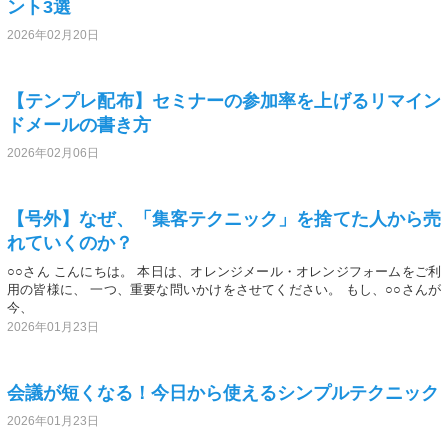
ント3選
2026年02月20日
【テンプレ配布】セミナーの参加率を上げるリマイン
ドメールの書き方
2026年02月06日
【号外】なぜ、「集客テクニック」を捨てた人から売
れていくのか？
○○さん こんにちは。 本日は、オレンジメール・オレンジフォームをご利
用の皆様に、 一つ、重要な問いかけをさせてください。 もし、○○さんが
今、
2026年01月23日
会議が短くなる！今日から使えるシンプルテクニック
2026年01月23日