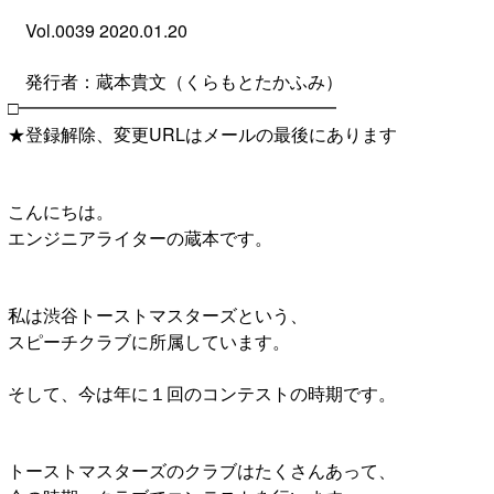
Vol.0039 2020.01.20
発行者：蔵本貴文（くらもとたかふみ）
□━━━━━━━━━━━━━━━━━━
★登録解除、変更URLはメールの最後にあります
こんにちは。
エンジニアライターの蔵本です。
私は渋谷トーストマスターズという、
スピーチクラブに所属しています。
そして、今は年に１回のコンテストの時期です。
トーストマスターズのクラブはたくさんあって、