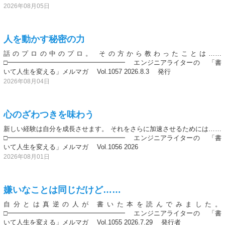
2026年08月05日
人を動かす秘密の力
話のプロの中のプロ。 その方から教わったことは……
□━━━━━━━━━━━━━━━━━━ エンジニアライターの 「書
いて人生を変える」メルマガ Vol.1057 2026.8.3 発行
2026年08月04日
心のざわつきを味わう
新しい経験は自分を成長させます。 それをさらに加速させるためには……
□━━━━━━━━━━━━━━━━━━ エンジニアライターの 「書
いて人生を変える」メルマガ Vol.1056 2026
2026年08月01日
嫌いなことは同じだけど……
自分とは真逆の人が 書いた本を読んでみました。
□━━━━━━━━━━━━━━━━━━ エンジニアライターの 「書
いて人生を変える」メルマガ Vol.1055 2026.7.29 発行者