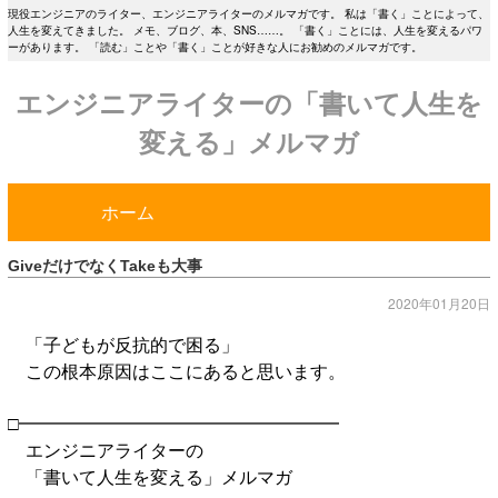
現役エンジニアのライター、エンジニアライターのメルマガです。 私は「書く」ことによって、
人生を変えてきました。 メモ、ブログ、本、SNS……。 「書く」ことには、人生を変えるパワ
ーがあります。 「読む」ことや「書く」ことが好きな人にお勧めのメルマガです。
エンジニアライターの「書いて人生を
変える」メルマガ
ホーム
GiveだけでなくTakeも大事
2020年01月20日
「子どもが反抗的で困る」
この根本原因はここにあると思います。
□━━━━━━━━━━━━━━━━━━
エンジニアライターの
「書いて人生を変える」メルマガ