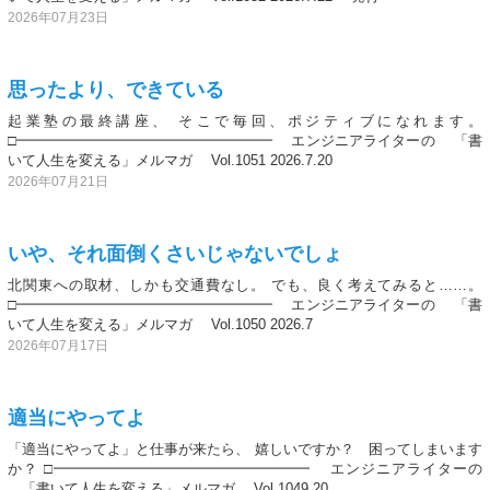
2026年07月23日
思ったより、できている
起業塾の最終講座、 そこで毎回、ポジティブになれます。
□━━━━━━━━━━━━━━━━━━ エンジニアライターの 「書
いて人生を変える」メルマガ Vol.1051 2026.7.20
2026年07月21日
いや、それ面倒くさいじゃないでしょ
北関東への取材、しかも交通費なし。 でも、良く考えてみると……。
□━━━━━━━━━━━━━━━━━━ エンジニアライターの 「書
いて人生を変える」メルマガ Vol.1050 2026.7
2026年07月17日
適当にやってよ
「適当にやってよ」と仕事が来たら、 嬉しいですか？ 困ってしまいます
か？ □━━━━━━━━━━━━━━━━━━ エンジニアライターの
「書いて人生を変える」メルマガ Vol.1049 20