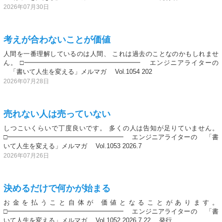
2026年07月30日
考えが合わないことが価値
人間を一番理解しているのは人間、 これは過去のことなのかもしれませ
ん。 □━━━━━━━━━━━━━━━━━━ エンジニアライターの
「書いて人生を変える」メルマガ Vol.1054 202
2026年07月28日
売れない人は売っていない
しつこいくらいで丁度良いです。 多くの人は告知が足りていません。
□━━━━━━━━━━━━━━━━━━ エンジニアライターの 「書
いて人生を変える」メルマガ Vol.1053 2026.7
2026年07月26日
決めるだけで何かが始まる
お金を払うこと自体が 価値となることがあります。
□━━━━━━━━━━━━━━━━━━ エンジニアライターの 「書
いて人生を変える」メルマガ Vol.1052 2026.7.22 発行