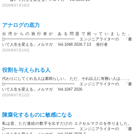
2026年07月16日
アナログの底力
台湾からの旅行者が ある問題で困っていました。
□━━━━━━━━━━━━━━━━━━ エンジニアライターの 「書
いて人生を変える」メルマガ Vol.1048 2026.7.13 発行者
2026年07月14日
役割を与えられる人
代わりにしてくれる人は素晴らしい。 ただ、それ以上に有難い人は……。
□━━━━━━━━━━━━━━━━━━ エンジニアライターの 「書
いて人生を変える」メルマガ Vol.1047 2026
2026年07月12日
陳腐化するものに敏感になる
私は昔、ただ連続の数字を出すだけの エクセルマクロを作りました。
□━━━━━━━━━━━━━━━━━━ エンジニアライターの 「書