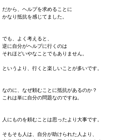
だから、ヘルプを求めることに
かなり抵抗を感じてました。
でも、よく考えると、
逆に自分がヘルプに行くのは
それほどいやなことでもありません。
というより、行くと楽しいことが多いです。
なのに、なぜ頼むことに抵抗があるのか？
これは単に自分の問題なのですね。
人にものを頼むことは思ったより大事です。
そもそも人は、自分が助けられた人より、