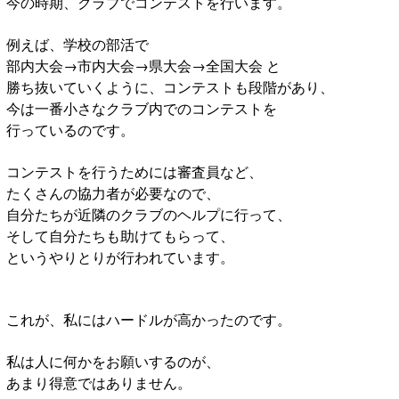
今の時期、クラブでコンテストを行います。
例えば、学校の部活で
部内大会→市内大会→県大会→全国大会 と
勝ち抜いていくように、コンテストも段階があり、
今は一番小さなクラブ内でのコンテストを
行っているのです。
コンテストを行うためには審査員など、
たくさんの協力者が必要なので、
自分たちが近隣のクラブのヘルプに行って、
そして自分たちも助けてもらって、
というやりとりが行われています。
これが、私にはハードルが高かったのです。
私は人に何かをお願いするのが、
あまり得意ではありません。