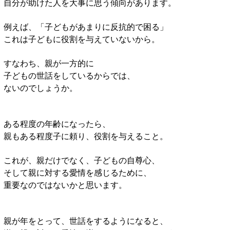
自分が助けた人を大事に思う傾向があります。
例えば、「子どもがあまりに反抗的で困る」
これは子どもに役割を与えていないから。
すなわち、親が一方的に
子どもの世話をしているからでは、
ないのでしょうか。
ある程度の年齢になったら、
親もある程度子に頼り、役割を与えること。
これが、親だけでなく、子どもの自尊心、
そして親に対する愛情を感じるために、
重要なのではないかと思います。
親が年をとって、世話をするようになると、