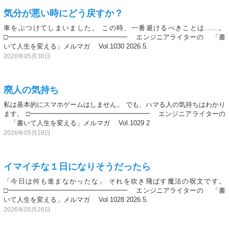
気分が悪い時にどう戻すか？
車をぶつけてしまいました。 この時、一番避けるべきことは……。
□━━━━━━━━━━━━━━━━━━ エンジニアライターの 「書
いて人生を変える」メルマガ Vol.1030 2026.5.
2026年05月30日
廃人の気持ち
私は基本的にスマホゲームはしません。 でも、ハマる人の気持ちはわかり
ます。 □━━━━━━━━━━━━━━━━━━ エンジニアライターの
「書いて人生を変える」メルマガ Vol.1029 2
2026年05月28日
イマイチな１日になりそうだったら
「今日は何も進まなかったな」 それを吹き飛ばす魔法の呪文です。
□━━━━━━━━━━━━━━━━━━ エンジニアライターの 「書
いて人生を変える」メルマガ Vol.1028 2026.5.
2026年05月26日