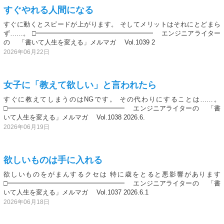
すぐやれる人間になる
すぐに動くとスピードが上がります。 そしてメリットはそれにとどまら
ず……。 □━━━━━━━━━━━━━━━━━━ エンジニアライター
の 「書いて人生を変える」メルマガ Vol.1039 2
2026年06月22日
女子に「教えて欲しい」と言われたら
すぐに教えてしまうのはNGです。 その代わりにすることは……。
□━━━━━━━━━━━━━━━━━━ エンジニアライターの 「書
いて人生を変える」メルマガ Vol.1038 2026.6.
2026年06月19日
欲しいものは手に入れる
欲しいものをがまんするクセは 特に歳をとると悪影響があります
□━━━━━━━━━━━━━━━━━━ エンジニアライターの 「書
いて人生を変える」メルマガ Vol.1037 2026.6.1
2026年06月18日