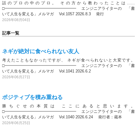
話のプロの中のプロ。 その方から教わったことは……
□━━━━━━━━━━━━━━━━━━ エンジニアライターの 「書
いて人生を変える」メルマガ Vol.1057 2026.8.3 発行
2026年08月04日
記事一覧
ネギが絶対に食べられない友人
考えたこともなかったですが、 ネギが食べられないと大変です。
□━━━━━━━━━━━━━━━━━━ エンジニアライターの 「書
いて人生を変える」メルマガ Vol.1041 2026.6.2
2026年06月27日
ポジティブを積み重ねる
勝ちぐせの本質は ここにあると思います。
□━━━━━━━━━━━━━━━━━━ エンジニアライターの 「書
いて人生を変える」メルマガ Vol.1040 2026.6.24 発行者：蔵本
2026年06月25日