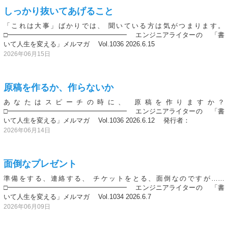
しっかり抜いてあげること
「これは大事」ばかりでは、 聞いている方は気がつまります。
□━━━━━━━━━━━━━━━━━━ エンジニアライターの 「書
いて人生を変える」メルマガ Vol.1036 2026.6.15
2026年06月15日
原稿を作るか、作らないか
あなたはスピーチの時に、 原稿を作りますか？
□━━━━━━━━━━━━━━━━━━ エンジニアライターの 「書
いて人生を変える」メルマガ Vol.1036 2026.6.12 発行者：
2026年06月14日
面倒なプレゼント
準備をする、連絡する、 チケットをとる、面倒なのですが……
□━━━━━━━━━━━━━━━━━━ エンジニアライターの 「書
いて人生を変える」メルマガ Vol.1034 2026.6.7
2026年06月09日