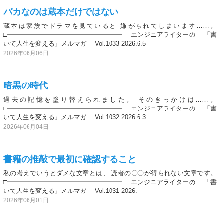
バカなのは蔵本だけではない
蔵本は家族でドラマを見ていると 嫌がられてしまいます……。
□━━━━━━━━━━━━━━━━━━ エンジニアライターの 「書
いて人生を変える」メルマガ Vol.1033 2026.6.5
2026年06月06日
暗黒の時代
過去の記憶を塗り替えられました。 そのきっかけは……。
□━━━━━━━━━━━━━━━━━━ エンジニアライターの 「書
いて人生を変える」メルマガ Vol.1032 2026.6.3
2026年06月04日
書籍の推敲で最初に確認すること
私の考えでいうとダメな文章とは、 読者の〇〇が得られない文章です。
□━━━━━━━━━━━━━━━━━━ エンジニアライターの 「書
いて人生を変える」メルマガ Vol.1031 2026.
2026年06月01日