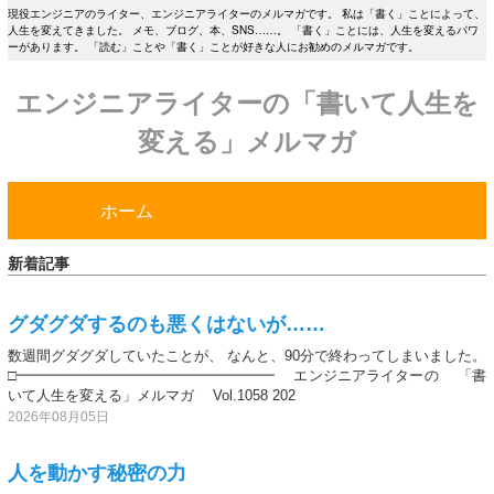
現役エンジニアのライター、エンジニアライターのメルマガです。 私は「書く」ことによって、
人生を変えてきました。 メモ、ブログ、本、SNS……。 「書く」ことには、人生を変えるパワ
ーがあります。 「読む」ことや「書く」ことが好きな人にお勧めのメルマガです。
エンジニアライターの「書いて人生を
変える」メルマガ
ホーム
新着記事
グダグダするのも悪くはないが……
数週間グダグダしていたことが、 なんと、90分で終わってしまいました。
□━━━━━━━━━━━━━━━━━━ エンジニアライターの 「書
いて人生を変える」メルマガ Vol.1058 202
2026年08月05日
人を動かす秘密の力