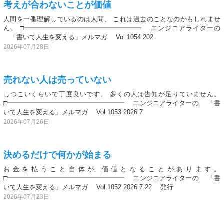
考えが合わないことが価値
人間を一番理解しているのは人間、 これは過去のことなのかもしれませ
ん。 □━━━━━━━━━━━━━━━━━━ エンジニアライターの
「書いて人生を変える」メルマガ Vol.1054 202
2026年07月28日
売れない人は売っていない
しつこいくらいで丁度良いです。 多くの人は告知が足りていません。
□━━━━━━━━━━━━━━━━━━ エンジニアライターの 「書
いて人生を変える」メルマガ Vol.1053 2026.7
2026年07月26日
決めるだけで何かが始まる
お金を払うこと自体が 価値となることがあります。
□━━━━━━━━━━━━━━━━━━ エンジニアライターの 「書
いて人生を変える」メルマガ Vol.1052 2026.7.22 発行
2026年07月23日