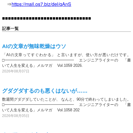
⇒
https://mail.os7.biz/del/qAnS
■■■■■■■■■■■■■■■■■■■■■■■■■■■■■■
記事一覧
AIの文章が無味乾燥はウソ
「AIの文章ってすぐわかる」 と言いますが、使い方が悪いだけです。
□━━━━━━━━━━━━━━━━━━ エンジニアライターの 「書
いて人生を変える」メルマガ Vol.1059 2026.
2026年08月07日
グダグダするのも悪くはないが……
数週間グダグダしていたことが、 なんと、90分で終わってしまいました。
□━━━━━━━━━━━━━━━━━━ エンジニアライターの 「書
いて人生を変える」メルマガ Vol.1058 202
2026年08月05日