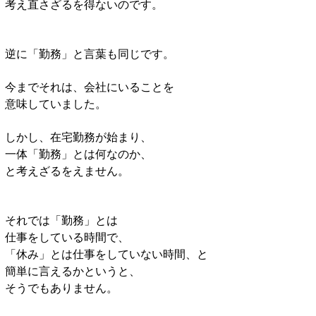
考え直さざるを得ないのです。
逆に「勤務」と言葉も同じです。
今までそれは、会社にいることを
意味していました。
しかし、在宅勤務が始まり、
一体「勤務」とは何なのか、
と考えざるをえません。
それでは「勤務」とは
仕事をしている時間で、
「休み」とは仕事をしていない時間、と
簡単に言えるかというと、
そうでもありません。