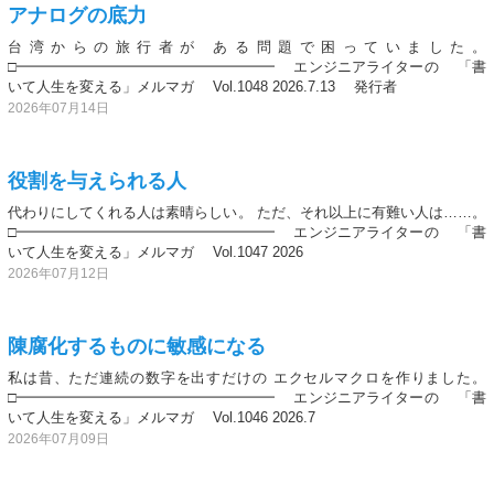
アナログの底力
台湾からの旅行者が ある問題で困っていました。
□━━━━━━━━━━━━━━━━━━ エンジニアライターの 「書
いて人生を変える」メルマガ Vol.1048 2026.7.13 発行者
2026年07月14日
役割を与えられる人
代わりにしてくれる人は素晴らしい。 ただ、それ以上に有難い人は……。
□━━━━━━━━━━━━━━━━━━ エンジニアライターの 「書
いて人生を変える」メルマガ Vol.1047 2026
2026年07月12日
陳腐化するものに敏感になる
私は昔、ただ連続の数字を出すだけの エクセルマクロを作りました。
□━━━━━━━━━━━━━━━━━━ エンジニアライターの 「書
いて人生を変える」メルマガ Vol.1046 2026.7
2026年07月09日