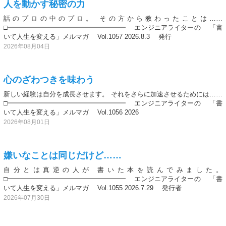
人を動かす秘密の力
話のプロの中のプロ。 その方から教わったことは……
□━━━━━━━━━━━━━━━━━━ エンジニアライターの 「書
いて人生を変える」メルマガ Vol.1057 2026.8.3 発行
2026年08月04日
心のざわつきを味わう
新しい経験は自分を成長させます。 それをさらに加速させるためには……
□━━━━━━━━━━━━━━━━━━ エンジニアライターの 「書
いて人生を変える」メルマガ Vol.1056 2026
2026年08月01日
嫌いなことは同じだけど……
自分とは真逆の人が 書いた本を読んでみました。
□━━━━━━━━━━━━━━━━━━ エンジニアライターの 「書
いて人生を変える」メルマガ Vol.1055 2026.7.29 発行者
2026年07月30日