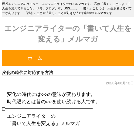
現役エンジニアのライター、エンジニアライターのメルマガです。 私は「書く」ことによって、
人生を変えてきました。 メモ、ブログ、本、SNS……。 「書く」ことには、人生を変えるパワ
ーがあります。 「読む」ことや「書く」ことが好きな人にお勧めのメルマガです。
エンジニアライターの「書いて人生を
変える」メルマガ
ホーム
変化の時代に対応する方法
2020年08月12日
変化の時代には○○の意味が変わります。
時代遅れとは昔の○○を使い続ける人です。
□━━━━━━━━━━━━━━━━━━
エンジニアライターの
「書いて人生を変える」メルマガ