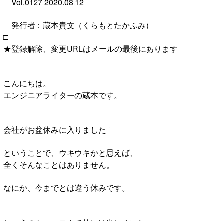
Vol.0127 2020.08.12
発行者：蔵本貴文（くらもとたかふみ）
□━━━━━━━━━━━━━━━━━━
★登録解除、変更URLはメールの最後にあります
こんにちは。
エンジニアライターの蔵本です。
会社がお盆休みに入りました！
ということで、ウキウキかと思えば、
全くそんなことはありません。
なにか、今までとは違う休みです。