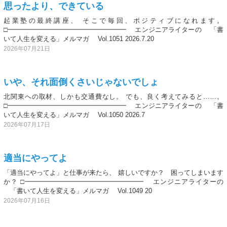
思ったより、できている
起業塾の最終講座、 そこで毎回、ポジティブになれます。
□━━━━━━━━━━━━━━━━━━ エンジニアライターの 「書
いて人生を変える」メルマガ Vol.1051 2026.7.20
2026年07月21日
いや、それ面倒くさいじゃないでしょ
北関東への取材、しかも交通費なし。 でも、良く考えてみると……。
□━━━━━━━━━━━━━━━━━━ エンジニアライターの 「書
いて人生を変える」メルマガ Vol.1050 2026.7
2026年07月17日
適当にやってよ
「適当にやってよ」と仕事が来たら、 嬉しいですか？ 困ってしまいます
か？ □━━━━━━━━━━━━━━━━━━ エンジニアライターの
「書いて人生を変える」メルマガ Vol.1049 20
2026年07月16日