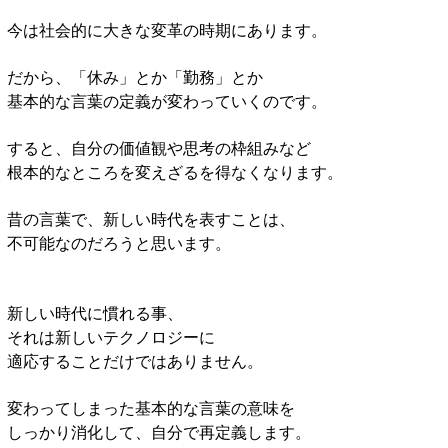
今は社会的に大きな変革の時期にあります。
だから、「休み」とか「勤務」とか
基本的な言葉の定義が変わっていくのです。
すると、自分の価値観や思考の枠組みなど
根本的なところを変えざるを得なくなります。
昔の言葉で、新しい時代を表すことは、
不可能なのだろうと思います。
新しい時代に慣れる事、
それは新しいテクノロジーに
適応することだけではありません。
変わってしまった基本的な言葉の意味を
しっかり消化して、自分で再定義します。