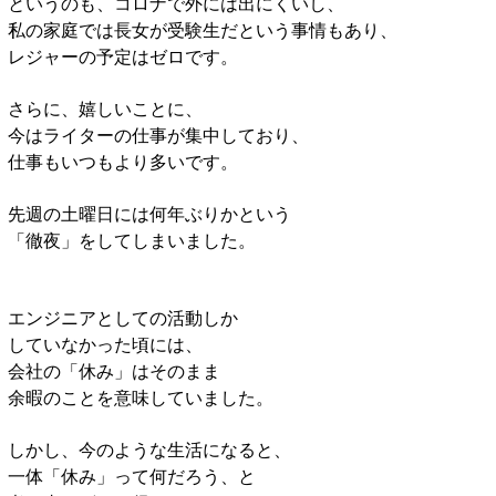
というのも、コロナで外には出にくいし、
私の家庭では長女が受験生だという事情もあり、
レジャーの予定はゼロです。
さらに、嬉しいことに、
今はライターの仕事が集中しており、
仕事もいつもより多いです。
先週の土曜日には何年ぶりかという
「徹夜」をしてしまいました。
エンジニアとしての活動しか
していなかった頃には、
会社の「休み」はそのまま
余暇のことを意味していました。
しかし、今のような生活になると、
一体「休み」って何だろう、と