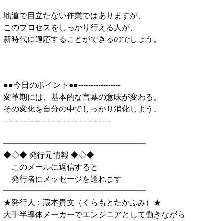
地道で目立たない作業ではありますが、
このプロセスをしっかり行える人が、
新時代に適応することができるのでしょう。
●●今日のポイント●●-----------------
変革期には、基本的な言葉の意味が変わる。
その変化を自分の中でしっかり消化しよう。
-------------------------------------------
━━━━━━━━━━━━━━━━━━
◆◇◆ 発行元情報 ◆◇◆
このメールに返信すると
発行者にメッセージを送れます
━━━━━━━━━━━━━━━━━━
★発行人：蔵本貴文（くらもとたかふみ）★
大手半導体メーカーでエンジニアとして働きながら