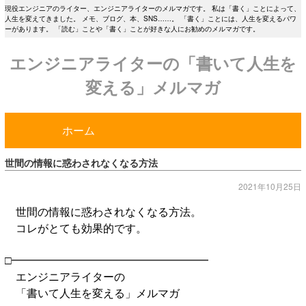
現役エンジニアのライター、エンジニアライターのメルマガです。 私は「書く」ことによって、
人生を変えてきました。 メモ、ブログ、本、SNS……。 「書く」ことには、人生を変えるパワ
ーがあります。 「読む」ことや「書く」ことが好きな人にお勧めのメルマガです。
エンジニアライターの「書いて人生を
変える」メルマガ
ホーム
世間の情報に惑わされなくなる方法
2021年10月25日
世間の情報に惑わされなくなる方法。
コレがとても効果的です。
□━━━━━━━━━━━━━━━━━━
エンジニアライターの
「書いて人生を変える」メルマガ