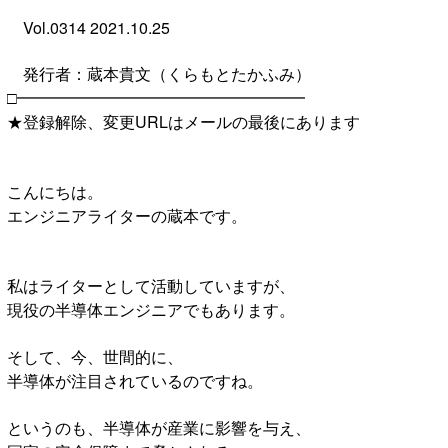
Vol.0314 2021.10.25
発行者：蔵本貴文（くらもとたかふみ）
□━━━━━━━━━━━━━━━━━━
★登録解除、変更URLはメールの最後にあります
こんにちは。
エンジニアライターの蔵本です。
私はライターとして活動していますが、
現役の半導体エンジニアでもあります。
そして、今、世間的に、
半導体が注目されているのですね。
というのも、半導体が産業に影響を与え、