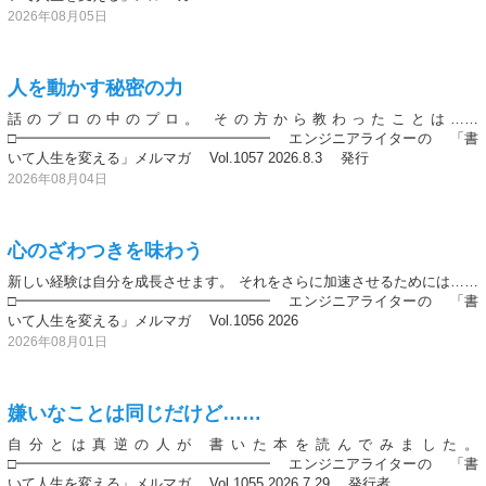
2026年08月05日
人を動かす秘密の力
話のプロの中のプロ。 その方から教わったことは……
□━━━━━━━━━━━━━━━━━━ エンジニアライターの 「書
いて人生を変える」メルマガ Vol.1057 2026.8.3 発行
2026年08月04日
心のざわつきを味わう
新しい経験は自分を成長させます。 それをさらに加速させるためには……
□━━━━━━━━━━━━━━━━━━ エンジニアライターの 「書
いて人生を変える」メルマガ Vol.1056 2026
2026年08月01日
嫌いなことは同じだけど……
自分とは真逆の人が 書いた本を読んでみました。
□━━━━━━━━━━━━━━━━━━ エンジニアライターの 「書
いて人生を変える」メルマガ Vol.1055 2026.7.29 発行者