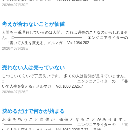
2026年07月30日
考えが合わないことが価値
人間を一番理解しているのは人間、 これは過去のことなのかもしれませ
ん。 □━━━━━━━━━━━━━━━━━━ エンジニアライターの
「書いて人生を変える」メルマガ Vol.1054 202
2026年07月28日
売れない人は売っていない
しつこいくらいで丁度良いです。 多くの人は告知が足りていません。
□━━━━━━━━━━━━━━━━━━ エンジニアライターの 「書
いて人生を変える」メルマガ Vol.1053 2026.7
2026年07月26日
決めるだけで何かが始まる
お金を払うこと自体が 価値となることがあります。
□━━━━━━━━━━━━━━━━━━ エンジニアライターの 「書
いて人生を変える」メルマガ Vol.1052 2026.7.22 発行