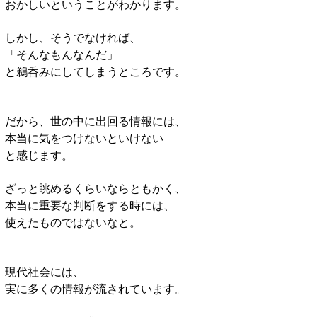
おかしいということがわかります。
しかし、そうでなければ、
「そんなもんなんだ」
と鵜呑みにしてしまうところです。
だから、世の中に出回る情報には、
本当に気をつけないといけない
と感じます。
ざっと眺めるくらいならともかく、
本当に重要な判断をする時には、
使えたものではないなと。
現代社会には、
実に多くの情報が流されています。