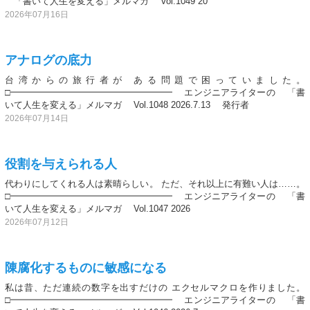
「書いて人生を変える」メルマガ Vol.1049 20
2026年07月16日
アナログの底力
台湾からの旅行者が ある問題で困っていました。
□━━━━━━━━━━━━━━━━━━ エンジニアライターの 「書
いて人生を変える」メルマガ Vol.1048 2026.7.13 発行者
2026年07月14日
役割を与えられる人
代わりにしてくれる人は素晴らしい。 ただ、それ以上に有難い人は……。
□━━━━━━━━━━━━━━━━━━ エンジニアライターの 「書
いて人生を変える」メルマガ Vol.1047 2026
2026年07月12日
陳腐化するものに敏感になる
私は昔、ただ連続の数字を出すだけの エクセルマクロを作りました。
□━━━━━━━━━━━━━━━━━━ エンジニアライターの 「書