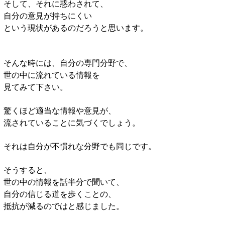
そして、それに惑わされて、
自分の意見が持ちにくい
という現状があるのだろうと思います。
そんな時には、自分の専門分野で、
世の中に流れている情報を
見てみて下さい。
驚くほど適当な情報や意見が、
流されていることに気づくでしょう。
それは自分が不慣れな分野でも同じです。
そうすると、
世の中の情報を話半分で聞いて、
自分の信じる道を歩くことの、
抵抗が減るのではと感じました。