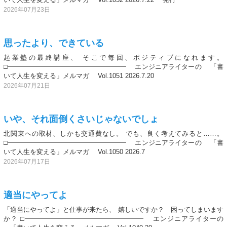
2026年07月23日
思ったより、できている
起業塾の最終講座、 そこで毎回、ポジティブになれます。
□━━━━━━━━━━━━━━━━━━ エンジニアライターの 「書
いて人生を変える」メルマガ Vol.1051 2026.7.20
2026年07月21日
いや、それ面倒くさいじゃないでしょ
北関東への取材、しかも交通費なし。 でも、良く考えてみると……。
□━━━━━━━━━━━━━━━━━━ エンジニアライターの 「書
いて人生を変える」メルマガ Vol.1050 2026.7
2026年07月17日
適当にやってよ
「適当にやってよ」と仕事が来たら、 嬉しいですか？ 困ってしまいます
か？ □━━━━━━━━━━━━━━━━━━ エンジニアライターの