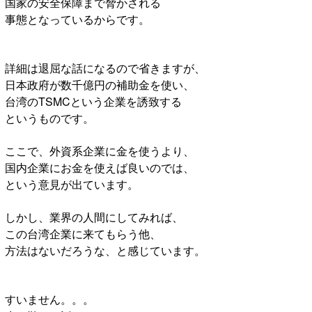
国家の安全保障まで脅かされる
事態となっているからです。
詳細は退屈な話になるので省きますが、
日本政府が数千億円の補助金を使い、
台湾のTSMCという企業を誘致する
というものです。
ここで、外資系企業に金を使うより、
国内企業にお金を使えば良いのでは、
という意見が出ています。
しかし、業界の人間にしてみれば、
この台湾企業に来てもらう他、
方法はないだろうな、と感じています。
すいません。。。