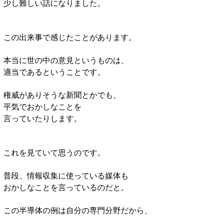
少し難しい話になりました。
この出来事で感じたことがあります。
本当に世の中の意見というものは、
適当であるということです。
権威がありそうな新聞とかでも、
平気でおかしなことを
言っていたりします。
これを見ていて思うのです。
普段、情報収集に使っている媒体も
おかしなことを言っているのだと。
この半導体の例は自分の専門分野だから、