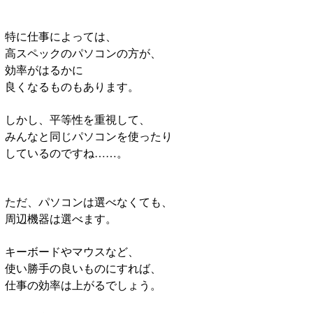
特に仕事によっては、
高スペックのパソコンの方が、
効率がはるかに
良くなるものもあります。
しかし、平等性を重視して、
みんなと同じパソコンを使ったり
しているのですね……。
ただ、パソコンは選べなくても、
周辺機器は選べます。
キーボードやマウスなど、
使い勝手の良いものにすれば、
仕事の効率は上がるでしょう。