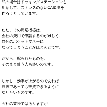
私の場合はドッキングステーションも
用意して、ストレスのないOA環境を
作ろうとしています。
ただ、その周辺機器は、
会社の費用で申請するのが難しく、
自分のポケットマネーに
なってしまうことがほとんどです。
だから、配られたものを、
そのまま使う人も多いのです。
しかし、効率が上がるのであれば、
自腹であっても投資できるように
なりたいものです。
会社の業務ではありますが、