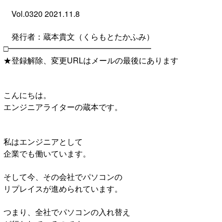
Vol.0320 2021.11.8
発行者：蔵本貴文（くらもとたかふみ）
□━━━━━━━━━━━━━━━━━━
★登録解除、変更URLはメールの最後にあります
こんにちは。
エンジニアライターの蔵本です。
私はエンジニアとして
企業でも働いています。
そして今、その会社でパソコンの
リプレイスが進められています。
つまり、全社でパソコンの入れ替え