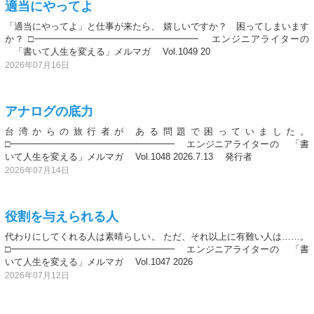
適当にやってよ
「適当にやってよ」と仕事が来たら、 嬉しいですか？ 困ってしまいます
か？ □━━━━━━━━━━━━━━━━━━ エンジニアライターの
「書いて人生を変える」メルマガ Vol.1049 20
2026年07月16日
アナログの底力
台湾からの旅行者が ある問題で困っていました。
□━━━━━━━━━━━━━━━━━━ エンジニアライターの 「書
いて人生を変える」メルマガ Vol.1048 2026.7.13 発行者
2026年07月14日
役割を与えられる人
代わりにしてくれる人は素晴らしい。 ただ、それ以上に有難い人は……。
□━━━━━━━━━━━━━━━━━━ エンジニアライターの 「書
いて人生を変える」メルマガ Vol.1047 2026
2026年07月12日