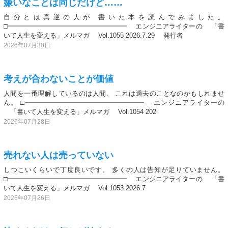
嫌いなことは同じだけど……
自分とは真逆の人が 書いた本を読んでみました。
□━━━━━━━━━━━━━━━━━━ エンジニアライターの 「書
いて人生を変える」メルマガ Vol.1055 2026.7.29 発行者
2026年07月30日
考えが合わないことが価値
人間を一番理解しているのは人間、 これは過去のことなのかもしれませ
ん。 □━━━━━━━━━━━━━━━━━━ エンジニアライターの
「書いて人生を変える」メルマガ Vol.1054 202
2026年07月28日
売れない人は売っていない
しつこいくらいで丁度良いです。 多くの人は告知が足りていません。
□━━━━━━━━━━━━━━━━━━ エンジニアライターの 「書
いて人生を変える」メルマガ Vol.1053 2026.7
2026年07月26日