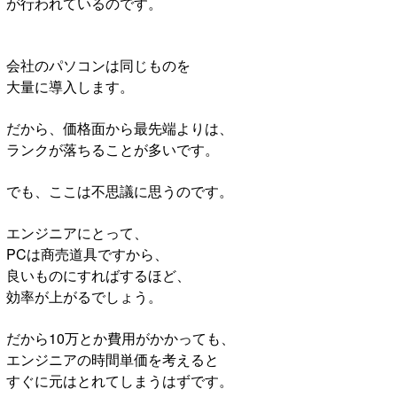
が行われているのです。
会社のパソコンは同じものを
大量に導入します。
だから、価格面から最先端よりは、
ランクが落ちることが多いです。
でも、ここは不思議に思うのです。
エンジニアにとって、
PCは商売道具ですから、
良いものにすればするほど、
効率が上がるでしょう。
だから10万とか費用がかかっても、
エンジニアの時間単価を考えると
すぐに元はとれてしまうはずです。