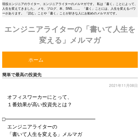
現役エンジニアのライター、エンジニアライターのメルマガです。 私は「書く」ことによって、
人生を変えてきました。 メモ、ブログ、本、SNS……。 「書く」ことには、人生を変えるパワ
ーがあります。 「読む」ことや「書く」ことが好きな人にお勧めのメルマガです。
エンジニアライターの「書いて人生を
変える」メルマガ
ホーム
簡単で最高の投資先
2021年11月08日
オフィスワーカーにとって、
１番効果が高い投資先とは？
□━━━━━━━━━━━━━━━━━━
エンジニアライターの
「書いて人生を変える」メルマガ