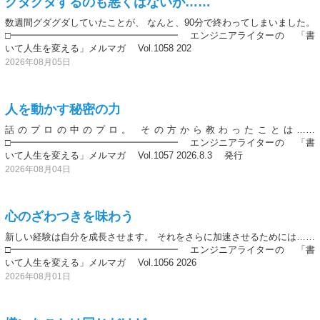
グダグダするのも悪くはないが……
数週間グダグダしていたことが、 なんと、90分で終わってしまいました。
□━━━━━━━━━━━━━━━━━━ エンジニアライターの 「書
いて人生を変える」メルマガ Vol.1058 202
2026年08月05日
人を動かす秘密の力
話のプロの中のプロ。 その方から教わったことは……
□━━━━━━━━━━━━━━━━━━ エンジニアライターの 「書
いて人生を変える」メルマガ Vol.1057 2026.8.3 発行
2026年08月04日
心のざわつきを味わう
新しい経験は自分を成長させます。 それをさらに加速させるためには……
□━━━━━━━━━━━━━━━━━━ エンジニアライターの 「書
いて人生を変える」メルマガ Vol.1056 2026
2026年08月01日