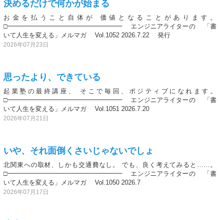
決めるだけで何かが始まる
お金を払うこと自体が 価値となることがあります。
□━━━━━━━━━━━━━━━━━━ エンジニアライターの 「書
いて人生を変える」メルマガ Vol.1052 2026.7.22 発行
2026年07月23日
思ったより、できている
起業塾の最終講座、 そこで毎回、ポジティブになれます。
□━━━━━━━━━━━━━━━━━━ エンジニアライターの 「書
いて人生を変える」メルマガ Vol.1051 2026.7.20
2026年07月21日
いや、それ面倒くさいじゃないでしょ
北関東への取材、しかも交通費なし。 でも、良く考えてみると……。
□━━━━━━━━━━━━━━━━━━ エンジニアライターの 「書
いて人生を変える」メルマガ Vol.1050 2026.7
2026年07月17日