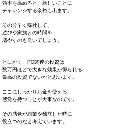
効率を高めると、新しいことに
チャレンジする余裕も出ます。
その分早く帰社して、
遊びや家族との時間を
増やすのも良いでしょう。
とにかく、PC関連の投資は
数万円ほどで大きな効果が得られる
最高の投資でないかと思います。
ここにしっかりお金を使える
感覚を持つことが大事なのです。
その感覚が副業や独立した時に
役立つのだと考えています。