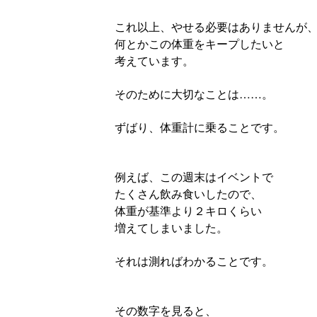
これ以上、やせる必要はありませんが
何とかこの体重をキープしたいと
考えています。
そのために大切なことは……。
ずばり、体重計に乗ることです。
例えば、この週末はイベントで
たくさん飲み食いしたので、
体重が基準より２キロくらい
増えてしまいました。
それは測ればわかることです。
その数字を見ると、