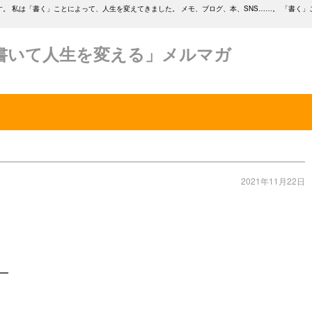
。 私は「書く」ことによって、人生を変えてきました。 メモ、ブログ、本、SNS……。 「書く」
書いて人生を変える」メルマガ
2021年11月22日
━