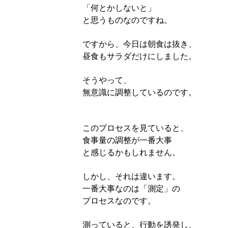
「何とかしないと」
と思うものなのですね。
ですから、今日は朝食は抜き、
昼食もサラダだけにしました。
そうやって、
無意識に調整しているのです。
このプロセスを見ていると、
食事量の調整が一番大事
と感じるかもしれません。
しかし、それは違います。
一番大事なのは「測定」の
プロセスなのです。
測っていると、行動を誘発し、