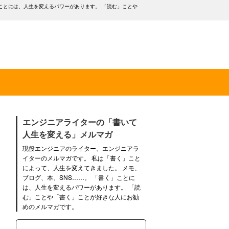
ことには、人生を変えるパワーがあります。 「読む」ことや
エンジニアライターの「書いて
人生を変える」メルマガ
現役エンジニアのライター、エンジニアラ
イターのメルマガです。 私は「書く」こと
によって、人生を変えてきました。 メモ、
ブログ、本、SNS……。 「書く」ことに
は、人生を変えるパワーがあります。 「読
む」ことや「書く」ことが好きな人にお勧
めのメルマガです。