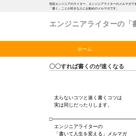
現役エンジニアのライター、エンジニアライターのメルマガです
「書く」ことが好きな人にお勧めのメルマガです。
エンジニアライターの「
ホーム
〇〇すれば書くのが速くなる
太らないコツと速く書くコツは
実は同じだったりします。
□━━━━━━━━━━━━━━━━━
エンジニアライターの
「書いて人生を変える」メルマガ