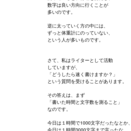
数字は良い方向に行くことが
多いのです。
逆に太っていく方の中には、
ずっと体重計にのっていない、
という人が多いものです。
さて、私はライターとして活動
していますが、
「どうしたら速く書けますか？」
という質問を受けることがあります。
その答えは、まず
「書いた時間と文字数を測ること」
なのです。
今日は１時間で1000文字だったなとか
今日は１時間3000文字まで言ったな、