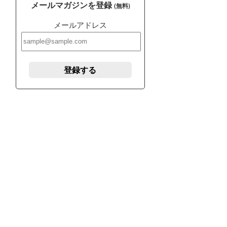
メールマガジンを登録
(無料)
メールアドレス
登録する