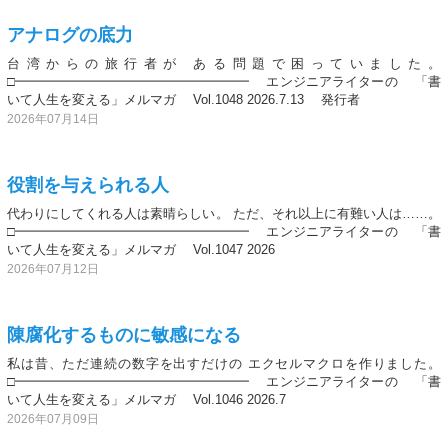
アナログの底力
台湾からの旅行者が ある問題で困っていました。
□━━━━━━━━━━━━━━━━━━ エンジニアライターの 「書
いて人生を変える」メルマガ Vol.1048 2026.7.13 発行者
2026年07月14日
役割を与えられる人
代わりにしてくれる人は素晴らしい。 ただ、それ以上に有難い人は……。
□━━━━━━━━━━━━━━━━━━ エンジニアライターの 「書
いて人生を変える」メルマガ Vol.1047 2026
2026年07月12日
陳腐化するものに敏感になる
私は昔、ただ連続の数字を出すだけの エクセルマクロを作りました。
□━━━━━━━━━━━━━━━━━━ エンジニアライターの 「書
いて人生を変える」メルマガ Vol.1046 2026.7
2026年07月09日