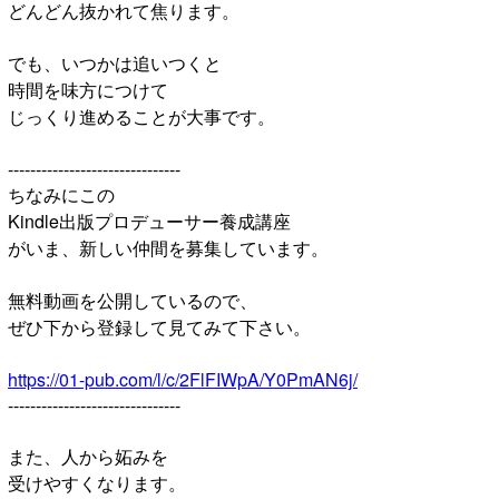
どんどん抜かれて焦ります。
でも、いつかは追いつくと
時間を味方につけて
じっくり進めることが大事です。
-------------------------------
ちなみにこの
Kindle出版プロデューサー養成講座
がいま、新しい仲間を募集しています。
無料動画を公開しているので、
ぜひ下から登録して見てみて下さい。
https://01-pub.com/l/c/2FlFIWpA/Y0PmAN6j/
-------------------------------
また、人から妬みを
受けやすくなります。