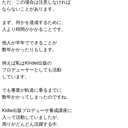
ただ、この場合は注意しなければ
ならないことがあります。
まず、何かを達成するために、
人より時間がかかることです。
他人が半年でできることが
数年かかったりもします。
例えば私はKindel出版の
プロデューサーとしても活動
しています。
でも事業が軌道に乗るまでに
数年かかってしまったのですね。
Kidle出版プロデューサ養成講座に
入って活動していましたが、
周りがどんどん活躍する中、