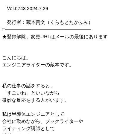
Vol.0743 2024.7.29
発行者：蔵本貴文（くらもとたかふみ）
□━━━━━━━━━━━━━━━━━━
★登録解除、変更URLはメールの最後にあります
こんにちは。
エンジニアライターの蔵本です。
私の仕事の話をすると、
「すごいね」といいながら
微妙な反応をする人がいます。
私は半導体エンジニアとして
会社に勤めながら、ブックライターや
ライティング講師として