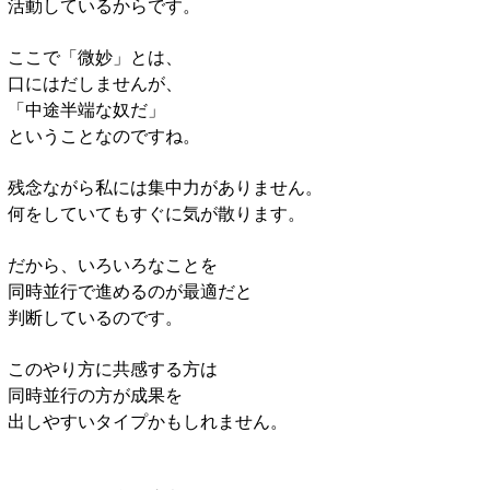
活動しているからです。
ここで「微妙」とは、
口にはだしませんが、
「中途半端な奴だ」
ということなのですね。
残念ながら私には集中力がありません。
何をしていてもすぐに気が散ります。
だから、いろいろなことを
同時並行で進めるのが最適だと
判断しているのです。
このやり方に共感する方は
同時並行の方が成果を
出しやすいタイプかもしれません。