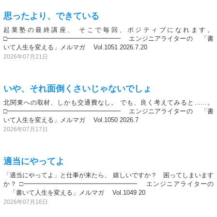
思ったより、できている
起業塾の最終講座、 そこで毎回、ポジティブになれます。
□━━━━━━━━━━━━━━━━━━ エンジニアライターの 「書
いて人生を変える」メルマガ Vol.1051 2026.7.20
2026年07月21日
いや、それ面倒くさいじゃないでしょ
北関東への取材、しかも交通費なし。 でも、良く考えてみると……。
□━━━━━━━━━━━━━━━━━━ エンジニアライターの 「書
いて人生を変える」メルマガ Vol.1050 2026.7
2026年07月17日
適当にやってよ
「適当にやってよ」と仕事が来たら、 嬉しいですか？ 困ってしまいます
か？ □━━━━━━━━━━━━━━━━━━ エンジニアライターの
「書いて人生を変える」メルマガ Vol.1049 20
2026年07月16日