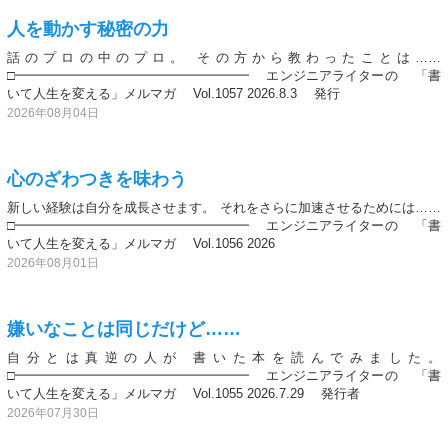
人を動かす秘密の力
話のプロの中のプロ。 その方から教わったことは……
□━━━━━━━━━━━━━━━━━━ エンジニアライターの 「書
いて人生を変える」メルマガ Vol.1057 2026.8.3 発行
2026年08月04日
心のざわつきを味わう
新しい経験は自分を成長させます。 それをさらに加速させるためには……
□━━━━━━━━━━━━━━━━━━ エンジニアライターの 「書
いて人生を変える」メルマガ Vol.1056 2026
2026年08月01日
嫌いなことは同じだけど……
自分とは真逆の人が 書いた本を読んでみました。
□━━━━━━━━━━━━━━━━━━ エンジニアライターの 「書
いて人生を変える」メルマガ Vol.1055 2026.7.29 発行者
2026年07月30日