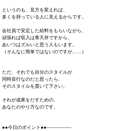
というのも、見方を変えれば、
多くを持っている人に見えるからです。
会社員で安定した給料をもらいながら、
頑張れば収入は青天井ですから、
あいつはズルいと思う人もいます。
（そんなに簡単ではないのですが……）
ただ、それでも自分のスタイルが
同時並行なのだと思ったら、
そのスタイルを貫いて下さい。
それが成果をだすための、
あなたのやり方なのです。
●●今日のポイント●●-----------------