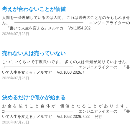
考えが合わないことが価値
人間を一番理解しているのは人間、 これは過去のことなのかもしれませ
ん。 □━━━━━━━━━━━━━━━━━━ エンジニアライターの
「書いて人生を変える」メルマガ Vol.1054 202
2026年07月28日
売れない人は売っていない
しつこいくらいで丁度良いです。 多くの人は告知が足りていません。
□━━━━━━━━━━━━━━━━━━ エンジニアライターの 「書
いて人生を変える」メルマガ Vol.1053 2026.7
2026年07月26日
決めるだけで何かが始まる
お金を払うこと自体が 価値となることがあります。
□━━━━━━━━━━━━━━━━━━ エンジニアライターの 「書
いて人生を変える」メルマガ Vol.1052 2026.7.22 発行
2026年07月23日