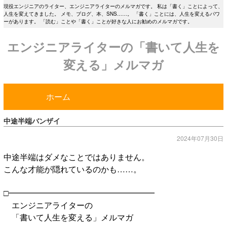
現役エンジニアのライター、エンジニアライターのメルマガです。 私は「書く」ことによって、
人生を変えてきました。 メモ、ブログ、本、SNS……。 「書く」ことには、人生を変えるパワ
ーがあります。 「読む」ことや「書く」ことが好きな人にお勧めのメルマガです。
エンジニアライターの「書いて人生を
変える」メルマガ
ホーム
中途半端バンザイ
2024年07月30日
中途半端はダメなことではありません。
こんな才能が隠れているのかも……。
□━━━━━━━━━━━━━━━━━━
エンジニアライターの
「書いて人生を変える」メルマガ