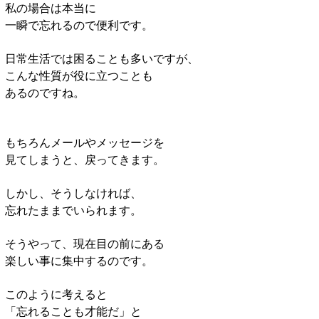
私の場合は本当に
一瞬で忘れるので便利です。
日常生活では困ることも多いですが、
こんな性質が役に立つことも
あるのですね。
もちろんメールやメッセージを
見てしまうと、戻ってきます。
しかし、そうしなければ、
忘れたままでいられます。
そうやって、現在目の前にある
楽しい事に集中するのです。
このように考えると
「忘れることも才能だ」と