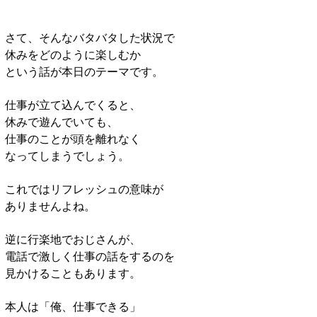
さて、そんなバタバタした状況で
休みをどのように楽しむか
という話が本日のテーマです。
仕事が立て込んでくると、
休みで遊んでいても、
仕事のことが頭を離れなく
なってしまうでしょう。
これではリフレッシュの意味が
ありませんよね。
逆に行楽地でおじさんが、
電話で激しく仕事の話をするのを
見かけることもあります。
本人は「俺、仕事できる」