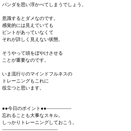
パンダを思い浮かべてしまうでしょう。
意識するとダメなのです。
感覚的には見えていても
ピントがあっていなくて
それが詳しく見えない状態。
そうやって頭をぼやけさせる
ことが重要なのです。
いま流行りのマインドフルネスの
トレーニングもこれに
役立つと思います。
●●今日のポイント●●-----------------
忘れることも大事なスキル。
しっかりトレーニングしておこう。
--------------------------------------