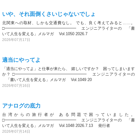
いや、それ面倒くさいじゃないでしょ
北関東への取材、しかも交通費なし。 でも、良く考えてみると……。
□━━━━━━━━━━━━━━━━━━ エンジニアライターの 「書
いて人生を変える」メルマガ Vol.1050 2026.7
2026年07月17日
適当にやってよ
「適当にやってよ」と仕事が来たら、 嬉しいですか？ 困ってしまいます
か？ □━━━━━━━━━━━━━━━━━━ エンジニアライターの
「書いて人生を変える」メルマガ Vol.1049 20
2026年07月16日
アナログの底力
台湾からの旅行者が ある問題で困っていました。
□━━━━━━━━━━━━━━━━━━ エンジニアライターの 「書
いて人生を変える」メルマガ Vol.1048 2026.7.13 発行者
2026年07月14日