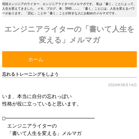
現役エンジニアのライター、エンジニアライターのメルマガです。 私は「書く」ことによって、
人生を変えてきました。 メモ、ブログ、本、SNS……。 「書く」ことには、人生を変えるパワ
ーがあります。 「読む」ことや「書く」ことが好きな人にお勧めのメルマガです。
エンジニアライターの「書いて人生を
変える」メルマガ
ホーム
忘れるトレーニングをしよう
2024年08月14日
いま、本当に自分の忘れっぽい
性格が役に立っていると思います。
□━━━━━━━━━━━━━━━━━━
エンジニアライターの
「書いて人生を変える」メルマガ