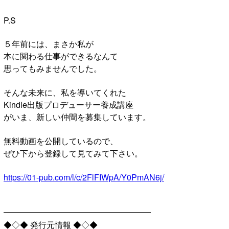
P.S
５年前には、まさか私が
本に関わる仕事ができるなんて
思ってもみませんでした。
そんな未来に、私を導いてくれた
Kindle出版プロデューサー養成講座
がいま、新しい仲間を募集しています。
無料動画を公開しているので、
ぜひ下から登録して見てみて下さい。
https://01-pub.com/l/c/2FlFIWpA/Y0PmAN6j/
━━━━━━━━━━━━━━━━━━
◆◇◆ 発行元情報 ◆◇◆