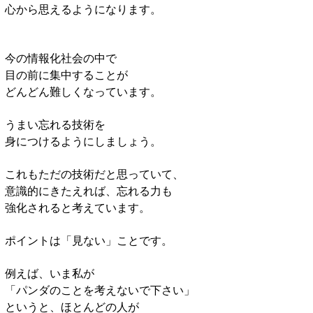
心から思えるようになります。
今の情報化社会の中で
目の前に集中することが
どんどん難しくなっています。
うまい忘れる技術を
身につけるようにしましょう。
これもただの技術だと思っていて、
意識的にきたえれば、忘れる力も
強化されると考えています。
ポイントは「見ない」ことです。
例えば、いま私が
「パンダのことを考えないで下さい」
というと、ほとんどの人が