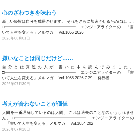
心のざわつきを味わう
新しい経験は自分を成長させます。 それをさらに加速させるためには……
□━━━━━━━━━━━━━━━━━━ エンジニアライターの 「書
いて人生を変える」メルマガ Vol.1056 2026
2026年08月01日
嫌いなことは同じだけど……
自分とは真逆の人が 書いた本を読んでみました。
□━━━━━━━━━━━━━━━━━━ エンジニアライターの 「書
いて人生を変える」メルマガ Vol.1055 2026.7.29 発行者
2026年07月30日
考えが合わないことが価値
人間を一番理解しているのは人間、 これは過去のことなのかもしれませ
ん。 □━━━━━━━━━━━━━━━━━━ エンジニアライターの
「書いて人生を変える」メルマガ Vol.1054 202
2026年07月28日