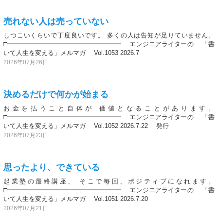
売れない人は売っていない
しつこいくらいで丁度良いです。 多くの人は告知が足りていません。
□━━━━━━━━━━━━━━━━━━ エンジニアライターの 「書
いて人生を変える」メルマガ Vol.1053 2026.7
2026年07月26日
決めるだけで何かが始まる
お金を払うこと自体が 価値となることがあります。
□━━━━━━━━━━━━━━━━━━ エンジニアライターの 「書
いて人生を変える」メルマガ Vol.1052 2026.7.22 発行
2026年07月23日
思ったより、できている
起業塾の最終講座、 そこで毎回、ポジティブになれます。
□━━━━━━━━━━━━━━━━━━ エンジニアライターの 「書
いて人生を変える」メルマガ Vol.1051 2026.7.20
2026年07月21日