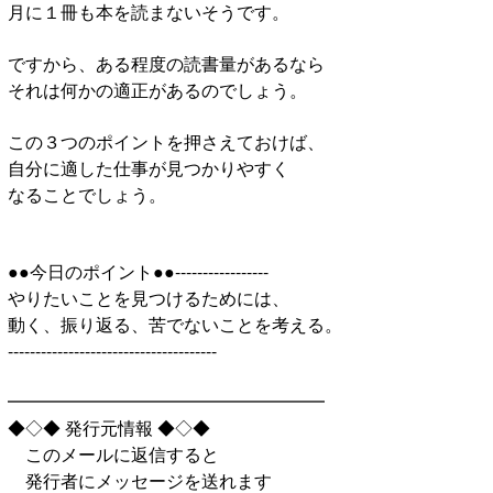
月に１冊も本を読まないそうです。
ですから、ある程度の読書量があるなら
それは何かの適正があるのでしょう。
この３つのポイントを押さえておけば、
自分に適した仕事が見つかりやすく
なることでしょう。
●●今日のポイント●●-----------------
やりたいことを見つけるためには、
動く、振り返る、苦でないことを考える。
--------------------------------------
━━━━━━━━━━━━━━━━━━
◆◇◆ 発行元情報 ◆◇◆
このメールに返信すると
発行者にメッセージを送れます