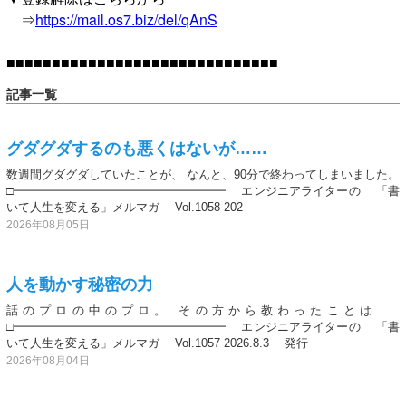
⇒
https://mail.os7.biz/del/qAnS
■■■■■■■■■■■■■■■■■■■■■■■■■■■■■■
記事一覧
グダグダするのも悪くはないが……
数週間グダグダしていたことが、 なんと、90分で終わってしまいました。
□━━━━━━━━━━━━━━━━━━ エンジニアライターの 「書
いて人生を変える」メルマガ Vol.1058 202
2026年08月05日
人を動かす秘密の力
話のプロの中のプロ。 その方から教わったことは……
□━━━━━━━━━━━━━━━━━━ エンジニアライターの 「書
いて人生を変える」メルマガ Vol.1057 2026.8.3 発行
2026年08月04日