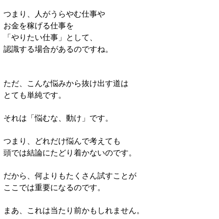
つまり、人がうらやむ仕事や
お金を稼げる仕事を
「やりたい仕事」として、
認識する場合があるのですね。
ただ、こんな悩みから抜け出す道は
とても単純です。
それは「悩むな、動け」です。
つまり、どれだけ悩んで考えても
頭では結論にたどり着かないのです。
だから、何よりもたくさん試すことが
ここでは重要になるのです。
まあ、これは当たり前かもしれません。