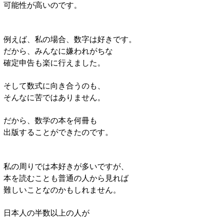
可能性が高いのです。
例えば、私の場合、数字は好きです。
だから、みんなに嫌われがちな
確定申告も楽に行えました。
そして数式に向き合うのも、
そんなに苦ではありません。
だから、数学の本を何冊も
出版することができたのです。
私の周りでは本好きが多いですが、
本を読むことも普通の人から見れば
難しいことなのかもしれません。
日本人の半数以上の人が