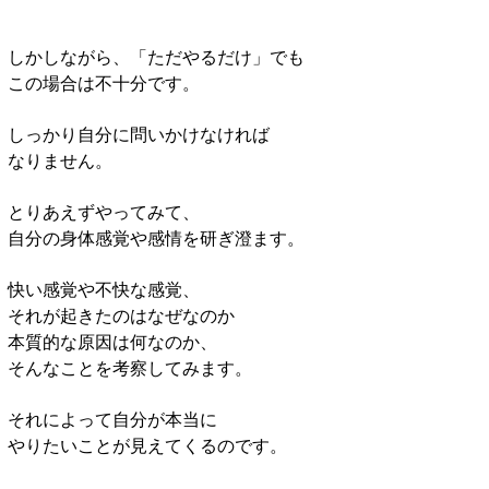
しかしながら、「ただやるだけ」でも
この場合は不十分です。
しっかり自分に問いかけなければ
なりません。
とりあえずやってみて、
自分の身体感覚や感情を研ぎ澄ます。
快い感覚や不快な感覚、
それが起きたのはなぜなのか
本質的な原因は何なのか、
そんなことを考察してみます。
それによって自分が本当に
やりたいことが見えてくるのです。