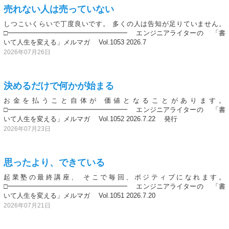
売れない人は売っていない
しつこいくらいで丁度良いです。 多くの人は告知が足りていません。
□━━━━━━━━━━━━━━━━━━ エンジニアライターの 「書
いて人生を変える」メルマガ Vol.1053 2026.7
2026年07月26日
決めるだけで何かが始まる
お金を払うこと自体が 価値となることがあります。
□━━━━━━━━━━━━━━━━━━ エンジニアライターの 「書
いて人生を変える」メルマガ Vol.1052 2026.7.22 発行
2026年07月23日
思ったより、できている
起業塾の最終講座、 そこで毎回、ポジティブになれます。
□━━━━━━━━━━━━━━━━━━ エンジニアライターの 「書
いて人生を変える」メルマガ Vol.1051 2026.7.20
2026年07月21日