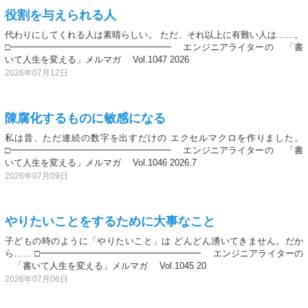
役割を与えられる人
代わりにしてくれる人は素晴らしい。 ただ、それ以上に有難い人は……。
□━━━━━━━━━━━━━━━━━━ エンジニアライターの 「書
いて人生を変える」メルマガ Vol.1047 2026
2026年07月12日
陳腐化するものに敏感になる
私は昔、ただ連続の数字を出すだけの エクセルマクロを作りました。
□━━━━━━━━━━━━━━━━━━ エンジニアライターの 「書
いて人生を変える」メルマガ Vol.1046 2026.7
2026年07月09日
やりたいことをするために大事なこと
子どもの時のように「やりたいこと」は どんどん湧いてきません。だか
ら…… □━━━━━━━━━━━━━━━━━━ エンジニアライターの
「書いて人生を変える」メルマガ Vol.1045 20
2026年07月06日