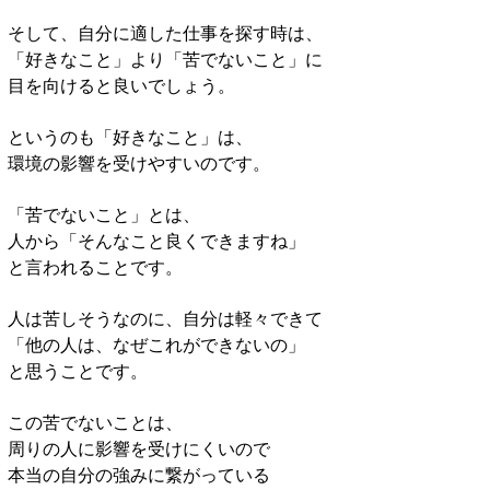
そして、自分に適した仕事を探す時は、
「好きなこと」より「苦でないこと」に
目を向けると良いでしょう。
というのも「好きなこと」は、
環境の影響を受けやすいのです。
「苦でないこと」とは、
人から「そんなこと良くできますね」
と言われることです。
人は苦しそうなのに、自分は軽々できて
「他の人は、なぜこれができないの」
と思うことです。
この苦でないことは、
周りの人に影響を受けにくいので
本当の自分の強みに繋がっている