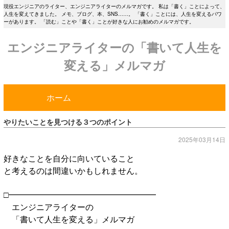
現役エンジニアのライター、エンジニアライターのメルマガです。 私は「書く」ことによって、
人生を変えてきました。 メモ、ブログ、本、SNS……。 「書く」ことには、人生を変えるパワ
ーがあります。 「読む」ことや「書く」ことが好きな人にお勧めのメルマガです。
エンジニアライターの「書いて人生を
変える」メルマガ
ホーム
やりたいことを見つける３つのポイント
2025年03月14日
好きなことを自分に向いていること
と考えるのは間違いかもしれません。
□━━━━━━━━━━━━━━━━━━
エンジニアライターの
「書いて人生を変える」メルマガ