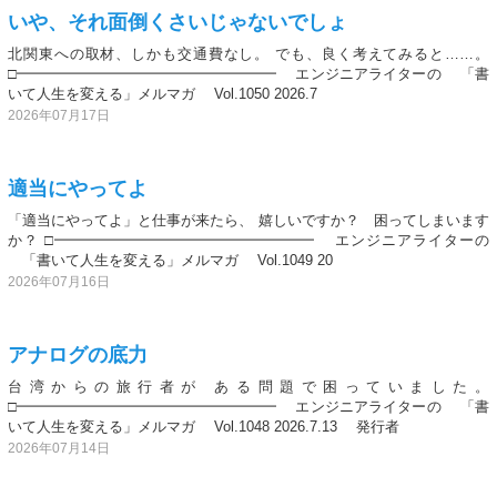
いや、それ面倒くさいじゃないでしょ
北関東への取材、しかも交通費なし。 でも、良く考えてみると……。
□━━━━━━━━━━━━━━━━━━ エンジニアライターの 「書
いて人生を変える」メルマガ Vol.1050 2026.7
2026年07月17日
適当にやってよ
「適当にやってよ」と仕事が来たら、 嬉しいですか？ 困ってしまいます
か？ □━━━━━━━━━━━━━━━━━━ エンジニアライターの
「書いて人生を変える」メルマガ Vol.1049 20
2026年07月16日
アナログの底力
台湾からの旅行者が ある問題で困っていました。
□━━━━━━━━━━━━━━━━━━ エンジニアライターの 「書
いて人生を変える」メルマガ Vol.1048 2026.7.13 発行者
2026年07月14日