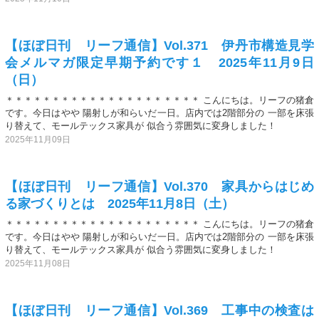
【ほぼ日刊 リーフ通信】Vol.371 伊丹市構造見学
会メルマガ限定早期予約です１ 2025年11月9日
（日）
＊＊＊＊＊＊＊＊＊＊＊＊＊＊＊＊＊＊＊＊＊ こんにちは。リーフの猪倉
です。今日はやや 陽射しが和らいだ一日。店内では2階部分の 一部を床張
り替えて、モールテックス家具が 似合う雰囲気に変身しました！
2025年11月09日
【ほぼ日刊 リーフ通信】Vol.370 家具からはじめ
る家づくりとは 2025年11月8日（土）
＊＊＊＊＊＊＊＊＊＊＊＊＊＊＊＊＊＊＊＊＊ こんにちは。リーフの猪倉
です。今日はやや 陽射しが和らいだ一日。店内では2階部分の 一部を床張
り替えて、モールテックス家具が 似合う雰囲気に変身しました！
2025年11月08日
【ほぼ日刊 リーフ通信】Vol.369 工事中の検査は