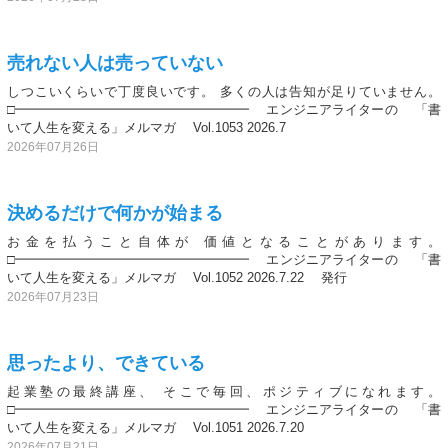
売れない人は売っていない
しつこいくらいで丁度良いです。 多くの人は告知が足りていません。
□━━━━━━━━━━━━━━━━━━ エンジニアライターの 「書
いて人生を変える」メルマガ Vol.1053 2026.7
2026年07月26日
決めるだけで何かが始まる
お金を払うこと自体が 価値となることがあります。
□━━━━━━━━━━━━━━━━━━ エンジニアライターの 「書
いて人生を変える」メルマガ Vol.1052 2026.7.22 発行
2026年07月23日
思ったより、できている
起業塾の最終講座、 そこで毎回、ポジティブになれます。
□━━━━━━━━━━━━━━━━━━ エンジニアライターの 「書
いて人生を変える」メルマガ Vol.1051 2026.7.20
2026年07月21日