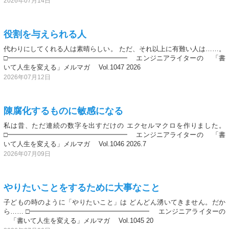
2026年07月14日
役割を与えられる人
代わりにしてくれる人は素晴らしい。 ただ、それ以上に有難い人は……。
□━━━━━━━━━━━━━━━━━━ エンジニアライターの 「書
いて人生を変える」メルマガ Vol.1047 2026
2026年07月12日
陳腐化するものに敏感になる
私は昔、ただ連続の数字を出すだけの エクセルマクロを作りました。
□━━━━━━━━━━━━━━━━━━ エンジニアライターの 「書
いて人生を変える」メルマガ Vol.1046 2026.7
2026年07月09日
やりたいことをするために大事なこと
子どもの時のように「やりたいこと」は どんどん湧いてきません。だか
ら…… □━━━━━━━━━━━━━━━━━━ エンジニアライターの
「書いて人生を変える」メルマガ Vol.1045 20