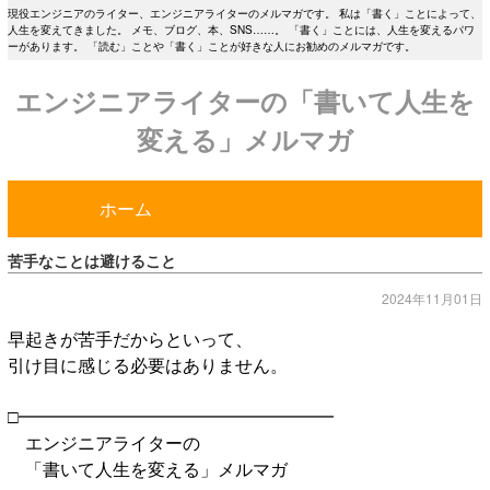
現役エンジニアのライター、エンジニアライターのメルマガです。 私は「書く」ことによって、
人生を変えてきました。 メモ、ブログ、本、SNS……。 「書く」ことには、人生を変えるパワ
ーがあります。 「読む」ことや「書く」ことが好きな人にお勧めのメルマガです。
エンジニアライターの「書いて人生を
変える」メルマガ
ホーム
苦手なことは避けること
2024年11月01日
早起きが苦手だからといって、
引け目に感じる必要はありません。
□━━━━━━━━━━━━━━━━━━
エンジニアライターの
「書いて人生を変える」メルマガ