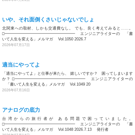
いや、それ面倒くさいじゃないでしょ
北関東への取材、しかも交通費なし。 でも、良く考えてみると……。
□━━━━━━━━━━━━━━━━━━ エンジニアライターの 「書
いて人生を変える」メルマガ Vol.1050 2026.7
2026年07月17日
適当にやってよ
「適当にやってよ」と仕事が来たら、 嬉しいですか？ 困ってしまいます
か？ □━━━━━━━━━━━━━━━━━━ エンジニアライターの
「書いて人生を変える」メルマガ Vol.1049 20
2026年07月16日
アナログの底力
台湾からの旅行者が ある問題で困っていました。
□━━━━━━━━━━━━━━━━━━ エンジニアライターの 「書
いて人生を変える」メルマガ Vol.1048 2026.7.13 発行者