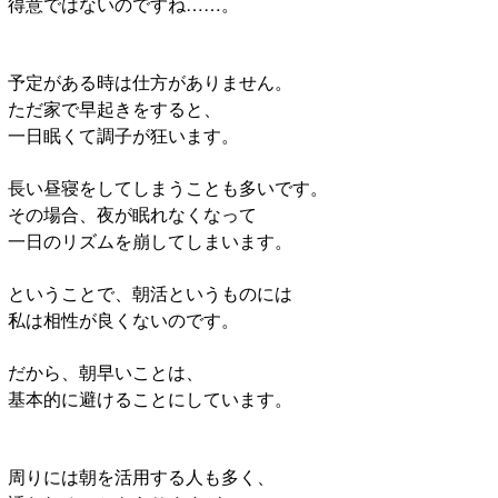
得意ではないのですね……。
予定がある時は仕方がありません。
ただ家で早起きをすると、
一日眠くて調子が狂います。
長い昼寝をしてしまうことも多いです。
その場合、夜が眠れなくなって
一日のリズムを崩してしまいます。
ということで、朝活というものには
私は相性が良くないのです。
だから、朝早いことは、
基本的に避けることにしています。
周りには朝を活用する人も多く、