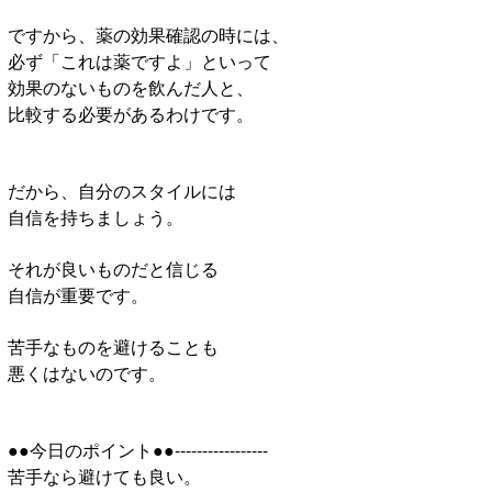
ですから、薬の効果確認の時には、
必ず「これは薬ですよ」といって
効果のないものを飲んだ人と、
比較する必要があるわけです。
だから、自分のスタイルには
自信を持ちましょう。
それが良いものだと信じる
自信が重要です。
苦手なものを避けることも
悪くはないのです。
●●今日のポイント●●-----------------
苦手なら避けても良い。