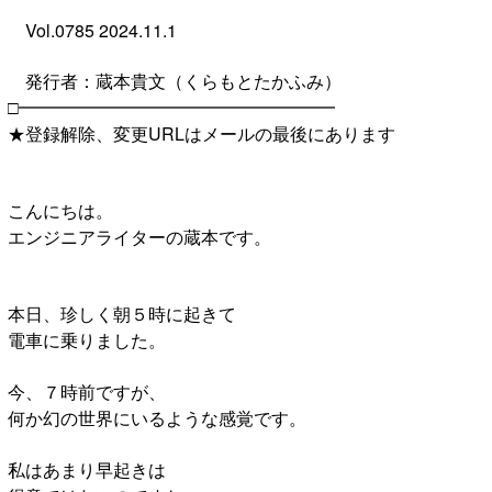
Vol.0785 2024.11.1
発行者：蔵本貴文（くらもとたかふみ）
□━━━━━━━━━━━━━━━━━━
★登録解除、変更URLはメールの最後にあります
こんにちは。
エンジニアライターの蔵本です。
本日、珍しく朝５時に起きて
電車に乗りました。
今、７時前ですが、
何か幻の世界にいるような感覚です。
私はあまり早起きは