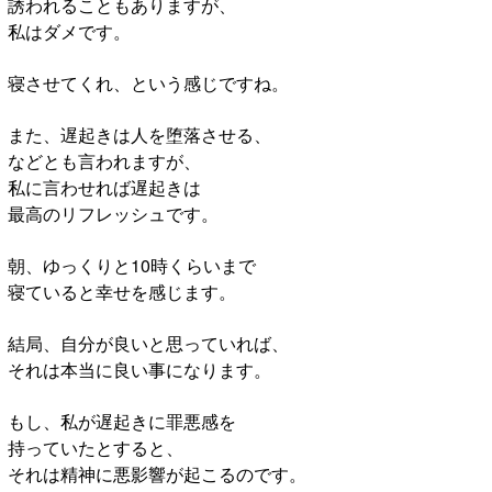
誘われることもありますが、
私はダメです。
寝させてくれ、という感じですね。
また、遅起きは人を堕落させる、
などとも言われますが、
私に言わせれば遅起きは
最高のリフレッシュです。
朝、ゆっくりと10時くらいまで
寝ていると幸せを感じます。
結局、自分が良いと思っていれば、
それは本当に良い事になります。
もし、私が遅起きに罪悪感を
持っていたとすると、
それは精神に悪影響が起こるのです。