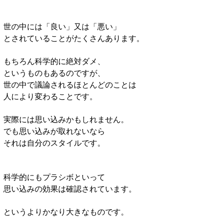
世の中には「良い」又は「悪い」
とされていることがたくさんあります。
もちろん科学的に絶対ダメ、
というものもあるのですが、
世の中で議論されるほとんどのことは
人により変わることです。
実際には思い込みかもしれません。
でも思い込みが取れないなら
それは自分のスタイルです。
科学的にもプラシボといって
思い込みの効果は確認されています。
というよりかなり大きなものです。