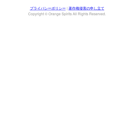
プライバシーポリシー
|
著作権侵害の申し立て
Copyright © Orange Spirits All Rights Reserved.