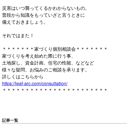
災害はいつ襲ってくるかわからないもの。
普段から知識をもっていざと言うときに
備えておきましょう。
それではまた！
＊＊＊＊＊＊＊家づくり個別相談会＊＊＊＊＊＊＊
家づくりを考え始めた際に行う事、
土地探し、資金計画、住宅の性能、などなど
様々な疑問、お悩みのご相談を承ります。
詳しくはこちらから
https://leaf-arc.com/consultation/
＊＊＊＊＊＊＊＊＊＊＊＊＊＊＊＊＊＊＊＊＊＊＊
記事一覧