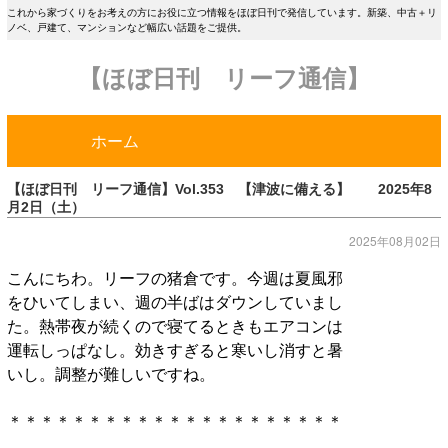
これから家づくりをお考えの方にお役に立つ情報をほぼ日刊で発信しています。新築、中古＋リ
ノベ、戸建て、マンションなど幅広い話題をご提供。
【ほぼ日刊 リーフ通信】
ホーム
【ほぼ日刊 リーフ通信】Vol.353 【津波に備える】 2025年8
月2日（土）
2025年08月02日
こんにちわ。リーフの猪倉です。今週は夏風邪
をひいてしまい、週の半ばはダウンしていまし
た。熱帯夜が続くので寝てるときもエアコンは
運転しっぱなし。効きすぎると寒いし消すと暑
いし。調整が難しいですね。
＊＊＊＊＊＊＊＊＊＊＊＊＊＊＊＊＊＊＊＊＊