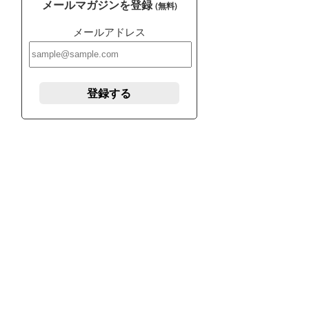
メールマガジンを登録
(無料)
メールアドレス
登録する