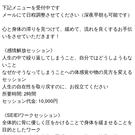
下記メニューを受付中です
メールにて日程調整させてください（深夜早朝も可能です）
心と身体の滞りを見つけて、緩めて、流れを良くするお手伝
いをさせていただきます！
《感情解放セッション》
人生の中で繰り返してしまうこと、自分ではどうしようもな
いこと
なぜかそうなってしまうことへの体感覚や物の見方を変える
セッション
人生の自在性を取り戻すのに、お役立てください
所要時間: 2時間
セッション代金: 10,000円
《SEIEIワークセッション》
全体的に骨に優しく圧をかけることで身体を緩ませることを
目的としたワーク