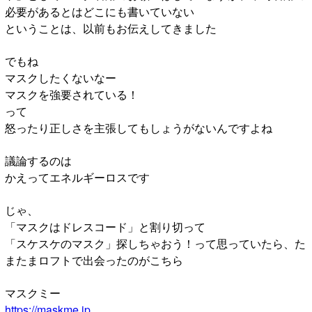
必要があるとはどこにも書いていない
ということは、以前もお伝えしてきました
でもね
マスクしたくないなー
マスクを強要されている！
って
怒ったり正しさを主張してもしょうがないんですよね
議論するのは
かえってエネルギーロスです
じゃ、
「マスクはドレスコード」と割り切って
「スケスケのマスク」探しちゃおう！って思っていたら、た
またまロフトで出会ったのがこちら
マスクミー
https://maskme.jp