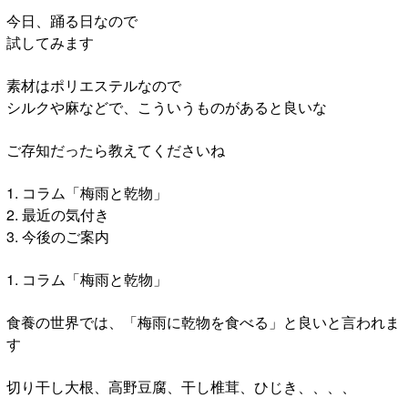
今日、踊る日なので
試してみます
素材はポリエステルなので
シルクや麻などで、こういうものがあると良いな
ご存知だったら教えてくださいね
1. コラム「梅雨と乾物」
2. 最近の気付き
3. 今後のご案内
1. コラム「梅雨と乾物」
食養の世界では、「梅雨に乾物を食べる」と良いと言われま
す
切り干し大根、高野豆腐、干し椎茸、ひじき、、、、