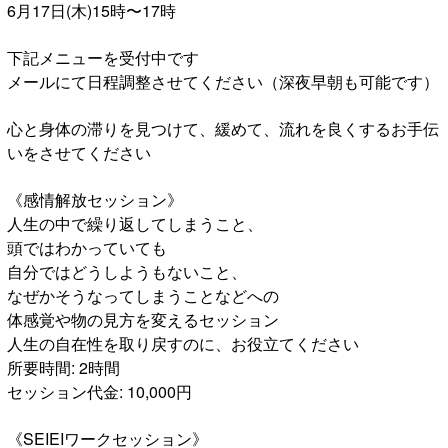
6月17日(木)15時〜17時
下記メニューを受付中です
メールにて日程調整させてください（深夜早朝も可能です）
心と身体の滞りを見つけて、緩めて、流れを良くするお手伝
いをさせてください
《感情解放セッション》
人生の中で繰り返してしまうこと、
頭ではわかっていても
自分ではどうしようもないこと、
なぜかそうなってしまうことなどへの
体感覚や物の見方を変えるセッション
人生の自在性を取り戻すのに、お役立てください
所要時間: 2時間
セッション代金: 10,000円
《SEIEIワークセッション》