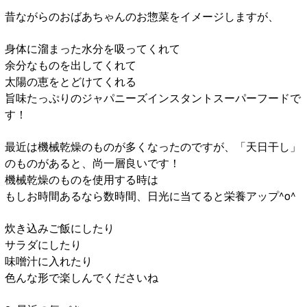
昔ながらのおばあちゃんのお惣菜をイメージしますが、
身体に溜まった水分を吸ってくれて
余分なものを出してくれて
太陽の恵をとどけてくれる
旨味たっぷりのジャパニーズインスタントスーパーフードで
す！
最近は機械乾燥のものが多くなったのですが、「天日干し」
のものがあると、尚一層良いです！
機械乾燥のものを使用する時は
もしお時間あるなら数時間、日光に当てると栄養アップ^o^
炊き込みご飯にしたり
サラダにしたり
味噌汁に入れたり
色んな形で楽しんでくださいね