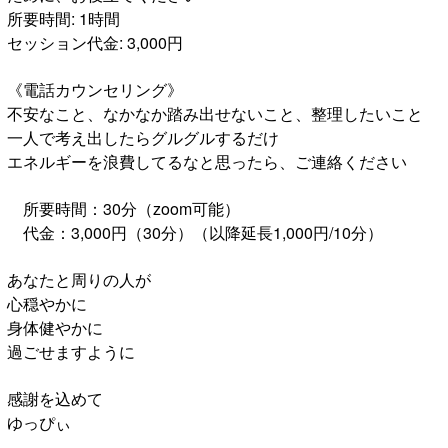
所要時間: 1時間
セッション代金: 3,000円
《電話カウンセリング》
不安なこと、なかなか踏み出せないこと、整理したいこと
一人で考え出したらグルグルするだけ
エネルギーを浪費してるなと思ったら、ご連絡ください
所要時間：30分（zoom可能）
代金：3,000円（30分）（以降延長1,000円/10分）
あなたと周りの人が
心穏やかに
身体健やかに
過ごせますように
感謝を込めて
ゆっぴぃ