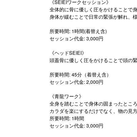
《SEIEIワークセッション》
全体的に骨に優しく圧をかけることで
身体が緩むことで日常の緊張が解れ、
所要時間: 1時間(着替え含)
セッション代金: 3,000円
《ヘッドSEIEI》
頭蓋骨に優しく圧をかけることで頭の
所要時間: 45分（着替え含）
セッション代金: 2,000円
《青龍ワーク》
全身を踏むことで身体の固まったとこ
カラダを楽にするだけでなく、物の見
所要時間: 1時間
セッション代金: 3,000円