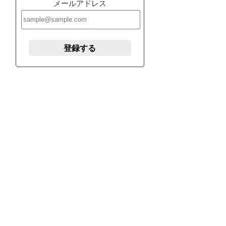
メールアドレス
登録する