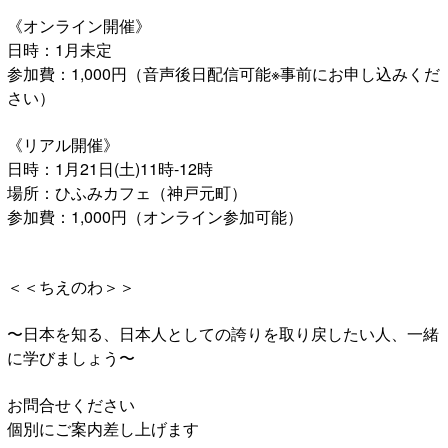
《オンライン開催》
日時：1月未定
参加費：1,000円（音声後日配信可能※事前にお申し込みくだ
さい）
《リアル開催》
日時：1月21日(土)11時-12時
場所：ひふみカフェ（神戸元町）
参加費：1,000円（オンライン参加可能）
＜＜ちえのわ＞＞
〜日本を知る、日本人としての誇りを取り戻したい人、一緒
に学びましょう〜
お問合せください
個別にご案内差し上げます