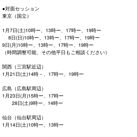
●対面セッション
東京（国立）
1月7日(土)10時ー、13時ー、17時ー、19時ー
8日(日)10時ー、13時ー、17時ー、19時ー
9日(月)10時ー、13時ー、17時ー、19時ー
（時間調整可能、その他平日もご相談ください）
関西（三宮駅近辺）
1月21日(土)14時－、17時ー、19時ー
広島（広島駅周辺）
1月23日(月)15時ー、17時ー
28日(土)9時ー、14時ー
仙台（仙台駅周辺）
1月14日(土)10時ー、13時ー