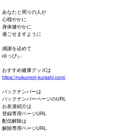
あなたと周りの人が
心穏やかに
身体健やかに
過ごせますように
感謝を込めて
ゆっぴぃ
おすすめ健康グッズは
https://nukumori-kurashi.com/
バックナンバーは
バックナンバーページのURL
お友達紹介は
登録専用ページURL
配信解除は
解除専用ページURL