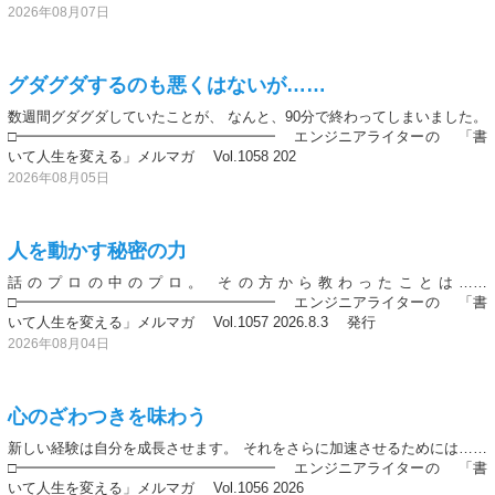
2026年08月07日
グダグダするのも悪くはないが……
数週間グダグダしていたことが、 なんと、90分で終わってしまいました。
□━━━━━━━━━━━━━━━━━━ エンジニアライターの 「書
いて人生を変える」メルマガ Vol.1058 202
2026年08月05日
人を動かす秘密の力
話のプロの中のプロ。 その方から教わったことは……
□━━━━━━━━━━━━━━━━━━ エンジニアライターの 「書
いて人生を変える」メルマガ Vol.1057 2026.8.3 発行
2026年08月04日
心のざわつきを味わう
新しい経験は自分を成長させます。 それをさらに加速させるためには……
□━━━━━━━━━━━━━━━━━━ エンジニアライターの 「書
いて人生を変える」メルマガ Vol.1056 2026