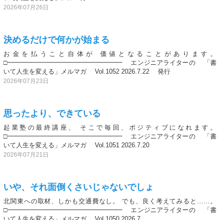
2026年07月26日
決めるだけで何かが始まる
お金を払うこと自体が 価値となることがあります。
□━━━━━━━━━━━━━━━━━━ エンジニアライターの 「書
いて人生を変える」メルマガ Vol.1052 2026.7.22 発行
2026年07月23日
思ったより、できている
起業塾の最終講座、 そこで毎回、ポジティブになれます。
□━━━━━━━━━━━━━━━━━━ エンジニアライターの 「書
いて人生を変える」メルマガ Vol.1051 2026.7.20
2026年07月21日
いや、それ面倒くさいじゃないでしょ
北関東への取材、しかも交通費なし。 でも、良く考えてみると……。
□━━━━━━━━━━━━━━━━━━ エンジニアライターの 「書
いて人生を変える」メルマガ Vol.1050 2026.7