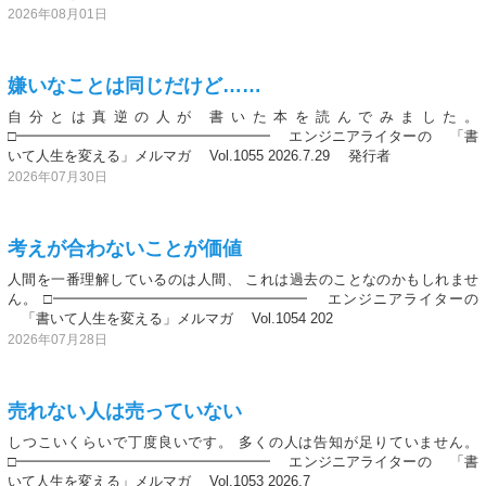
2026年08月01日
嫌いなことは同じだけど……
自分とは真逆の人が 書いた本を読んでみました。
□━━━━━━━━━━━━━━━━━━ エンジニアライターの 「書
いて人生を変える」メルマガ Vol.1055 2026.7.29 発行者
2026年07月30日
考えが合わないことが価値
人間を一番理解しているのは人間、 これは過去のことなのかもしれませ
ん。 □━━━━━━━━━━━━━━━━━━ エンジニアライターの
「書いて人生を変える」メルマガ Vol.1054 202
2026年07月28日
売れない人は売っていない
しつこいくらいで丁度良いです。 多くの人は告知が足りていません。
□━━━━━━━━━━━━━━━━━━ エンジニアライターの 「書
いて人生を変える」メルマガ Vol.1053 2026.7