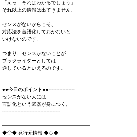
「えっ、それはわかるでしょう」
それ以上の情報は出てきません。
センスがないからこそ、
対応法を言語化しておかないと
いけないのです。
つまり、センスがないことが
ブックライターとしては
適しているといえるのです。
●●今日のポイント●●-----------------
センスがない人には
言語化という武器が身につく。
--------------------------------------
━━━━━━━━━━━━━━━━━━
◆◇◆ 発行元情報 ◆◇◆