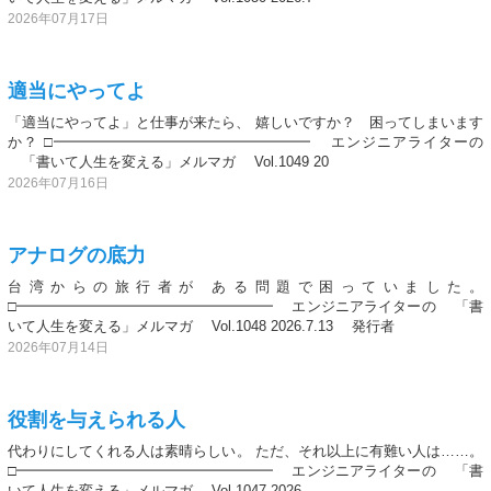
2026年07月17日
適当にやってよ
「適当にやってよ」と仕事が来たら、 嬉しいですか？ 困ってしまいます
か？ □━━━━━━━━━━━━━━━━━━ エンジニアライターの
「書いて人生を変える」メルマガ Vol.1049 20
2026年07月16日
アナログの底力
台湾からの旅行者が ある問題で困っていました。
□━━━━━━━━━━━━━━━━━━ エンジニアライターの 「書
いて人生を変える」メルマガ Vol.1048 2026.7.13 発行者
2026年07月14日
役割を与えられる人
代わりにしてくれる人は素晴らしい。 ただ、それ以上に有難い人は……。
□━━━━━━━━━━━━━━━━━━ エンジニアライターの 「書
いて人生を変える」メルマガ Vol.1047 2026