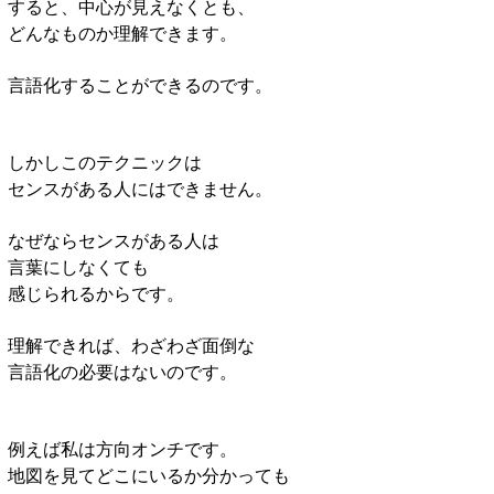
すると、中心が見えなくとも、
どんなものか理解できます。
言語化することができるのです。
しかしこのテクニックは
センスがある人にはできません。
なぜならセンスがある人は
言葉にしなくても
感じられるからです。
理解できれば、わざわざ面倒な
言語化の必要はないのです。
例えば私は方向オンチです。
地図を見てどこにいるか分かっても