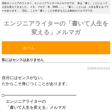
現役エンジニアのライター、エンジニアライターのメルマガです。 私は「書く」ことによって、
人生を変えてきました。 メモ、ブログ、本、SNS……。 「書く」ことには、人生を変えるパワ
ーがあります。 「読む」ことや「書く」ことが好きな人にお勧めのメルマガです。
エンジニアライターの「書いて人生を
変える」メルマガ
ホーム
私にはセンスはありません
2026年04月23日
自分にはセンスがない。
だからこそ身につくことがあります。
□━━━━━━━━━━━━━━━━━━
エンジニアライターの
「書いて人生を変える」メルマガ