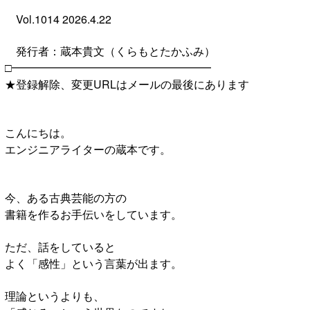
Vol.1014 2026.4.22
発行者：蔵本貴文（くらもとたかふみ）
□━━━━━━━━━━━━━━━━━━
★登録解除、変更URLはメールの最後にあります
こんにちは。
エンジニアライターの蔵本です。
今、ある古典芸能の方の
書籍を作るお手伝いをしています。
ただ、話をしていると
よく「感性」という言葉が出ます。
理論というよりも、