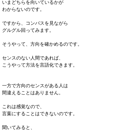
いまどちらを向いているかが
わからないのです。
ですから、コンパスを見ながら
グルグル回ってみます。
そうやって、方向を確かめるのです。
センスのない人間であれば、
こうやって方法を言語化できます。
一方で方向のセンスがある人は
間違えることはありません。
これは感覚なので、
言葉にすることはできないのです。
聞いてみると、