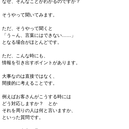
なぜ、そんなことがわかるのですか？
そうやって聞いてみます。
ただ、そうやって聞くと
「う～ん、言葉にはできない……」
となる場合がほとんどです。
ただ、こんな時にも、
情報を引き出すポイントがあります。
大事なのは直接ではなく、
間接的に考えることです。
例えばお客さんがこうする時には
どう対応しますか？ とか
それを周りの人は何と言いますか、
といった質問です。