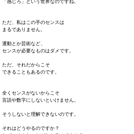
「感じろ」という世界なのですね。
ただ、私はこの手のセンスは
まるでありません。
運動とか芸術など、
センスが必要なものはダメです。
ただ、それだからこそ
できることもあるのです。
全くセンスがないからこそ
言語や数字にしないといけません。
そうしないと理解できないのです。
それはどうやるのですか？