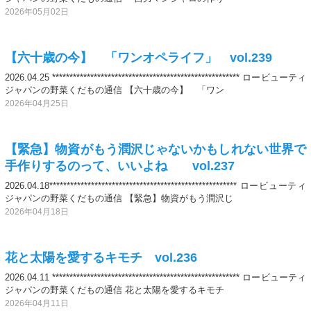
2026年05月02日
【六十歳の今】 「ワンオペライフ」 vol.239
2026.04.25 ****************************************************** ロービューティ
ジャパンの野菜くだもの通信 【六十歳の今】 「ワン
2026年04月25日
【緊急】物資がもう潤沢じゃないかもしれない世界で
手作りするのって、いいよね vol.237
2026.04.18****************************************************** ロービューティ
ジャパンの野菜くだもの通信 【緊急】物資がもう潤沢じ
2026年04月18日
花と太陽を愛するキモチ vol.236
2026.04.11 ****************************************************** ロービューティ
ジャパンの野菜くだもの通信 花と太陽を愛するキモチ
2026年04月11日