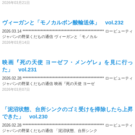
2026年03月21日
ヴィーガンと「モノカルボン酸輸送体」 vol.232
2026.03.14 ****************************************************** ロービューティ
ジャパンの野菜くだもの通信 ヴィーガンと「モノカル
2026年03月14日
映画『死の天使 ヨーゼフ・メンゲレ』を見に行っ
た」 vol.231
2026.02.28 ****************************************************** ロービューティ
ジャパンの野菜くだもの通信 映画『死の天使 ヨーゼ
2026年03月07日
「泥沼状態、台所シンクのゴミ受けを掃除したら上昇
できた」 vol.230
2026.02.28 ****************************************************** ロービューティ
ジャパンの野菜くだもの通信 「泥沼状態、台所シンク