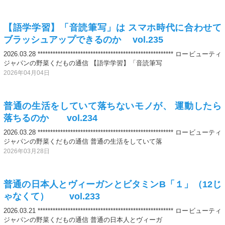
【語学学習】「音読筆写」は スマホ時代に合わせて
ブラッシュアップできるのか vol.235
2026.03.28 ****************************************************** ロービューティ
ジャパンの野菜くだもの通信 【語学学習】「音読筆写
2026年04月04日
普通の生活をしていて落ちないモノが、 運動したら
落ちるのか vol.234
2026.03.28 ****************************************************** ロービューティ
ジャパンの野菜くだもの通信 普通の生活をしていて落
2026年03月28日
普通の日本人とヴィーガンとビタミンB「１」（12じ
ゃなくて） vol.233
2026.03.21 ****************************************************** ロービューティ
ジャパンの野菜くだもの通信 普通の日本人とヴィーガ