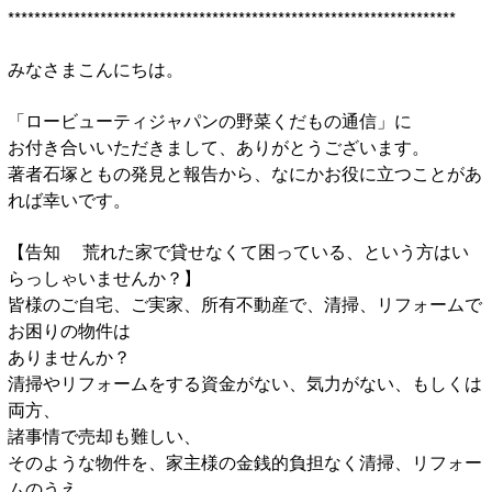
********************************************************************
みなさまこんにちは。
「ロービューティジャパンの野菜くだもの通信」に
お付き合いいただきまして、ありがとうございます。
著者石塚ともの発見と報告から、なにかお役に立つことがあ
れば幸いです。
【告知 荒れた家で貸せなくて困っている、という方はい
らっしゃいませんか？】
皆様のご自宅、ご実家、所有不動産で、清掃、リフォームで
お困りの物件は
ありませんか？
清掃やリフォームをする資金がない、気力がない、もしくは
両方、
諸事情で売却も難しい、
そのような物件を、家主様の金銭的負担なく清掃、リフォー
ムのうえ