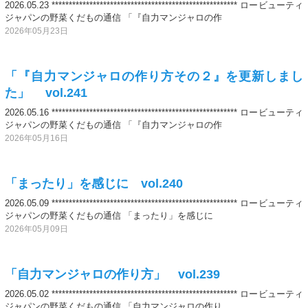
2026.05.23 ****************************************************** ロービューティ
ジャパンの野菜くだもの通信 「『自力マンジャロの作
2026年05月23日
「『自力マンジャロの作り方その２』を更新しまし
た」 vol.241
2026.05.16 ****************************************************** ロービューティ
ジャパンの野菜くだもの通信 「『自力マンジャロの作
2026年05月16日
「まったり」を感じに vol.240
2026.05.09 ****************************************************** ロービューティ
ジャパンの野菜くだもの通信 「まったり」を感じに
2026年05月09日
「自力マンジャロの作り方」 vol.239
2026.05.02 ****************************************************** ロービューティ
ジャパンの野菜くだもの通信 「自力マンジャロの作り