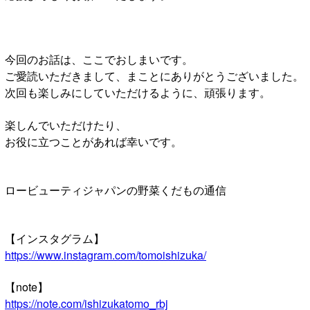
今回のお話は、ここでおしまいです。
ご愛読いただきまして、まことにありがとうございました。
次回も楽しみにしていただけるように、頑張ります。
楽しんでいただけたり、
お役に立つことがあれば幸いです。
ロービューティジャパンの野菜くだもの通信
【インスタグラム】
https://www.instagram.com/tomoishizuka/
【note】
https://note.com/ishizukatomo_rbj