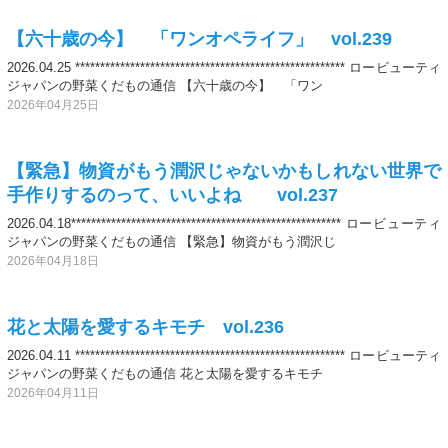
【六十歳の今】 「ワンオペライフ」 vol.239
2026.04.25 ****************************************************** ロービューティ
ジャパンの野菜くだもの通信 【六十歳の今】 「ワン
2026年04月25日
【緊急】物資がもう潤沢じゃないかもしれない世界で
手作りするのって、いいよね vol.237
2026.04.18****************************************************** ロービューティ
ジャパンの野菜くだもの通信 【緊急】物資がもう潤沢じ
2026年04月18日
花と太陽を愛するキモチ vol.236
2026.04.11 ****************************************************** ロービューティ
ジャパンの野菜くだもの通信 花と太陽を愛するキモチ
2026年04月11日