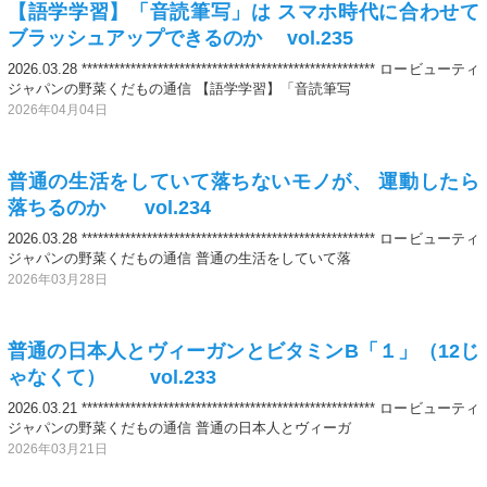
【語学学習】「音読筆写」は スマホ時代に合わせて
ブラッシュアップできるのか vol.235
2026.03.28 ****************************************************** ロービューティ
ジャパンの野菜くだもの通信 【語学学習】「音読筆写
2026年04月04日
普通の生活をしていて落ちないモノが、 運動したら
落ちるのか vol.234
2026.03.28 ****************************************************** ロービューティ
ジャパンの野菜くだもの通信 普通の生活をしていて落
2026年03月28日
普通の日本人とヴィーガンとビタミンB「１」（12じ
ゃなくて） vol.233
2026.03.21 ****************************************************** ロービューティ
ジャパンの野菜くだもの通信 普通の日本人とヴィーガ
2026年03月21日