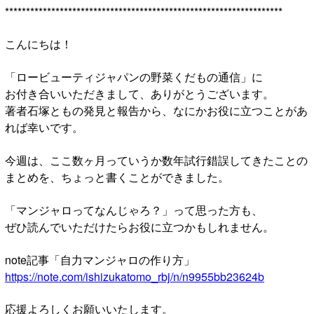
******************************************************************
こんにちは！
「ロービューティジャパンの野菜くだもの通信」に
お付き合いいただきまして、ありがとうございます。
著者石塚ともの発見と報告から、なにかお役に立つことがあ
れば幸いです。
今週は、ここ数ヶ月っていうか数年試行錯誤してきたことの
まとめを、ちょっと書くことができました。
「マンジャロってなんじゃろ？」って思った方も、
ぜひ読んでいただけたらお役に立つかもしれません。
note記事「自力マンジャロの作り方」
https://note.com/ishizukatomo_rbj/n/n9955bb23624b
応援よろしくお願いいたします。