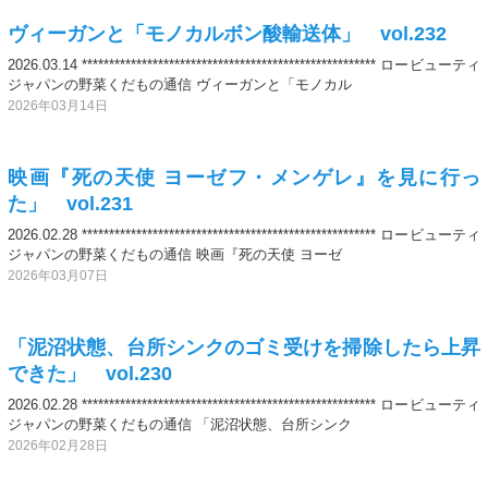
ヴィーガンと「モノカルボン酸輸送体」 vol.232
2026.03.14 ****************************************************** ロービューティ
ジャパンの野菜くだもの通信 ヴィーガンと「モノカル
2026年03月14日
映画『死の天使 ヨーゼフ・メンゲレ』を見に行っ
た」 vol.231
2026.02.28 ****************************************************** ロービューティ
ジャパンの野菜くだもの通信 映画『死の天使 ヨーゼ
2026年03月07日
「泥沼状態、台所シンクのゴミ受けを掃除したら上昇
できた」 vol.230
2026.02.28 ****************************************************** ロービューティ
ジャパンの野菜くだもの通信 「泥沼状態、台所シンク
2026年02月28日